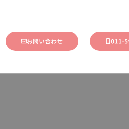
お問い合わせ
011-5