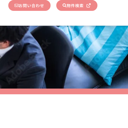
お問い合わせ
物件検索