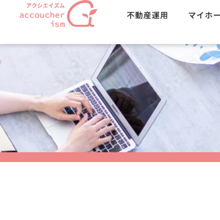
不動産運用
マイホ