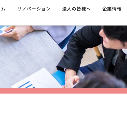
ーム
リノベーション
法人の皆様へ
企業情報