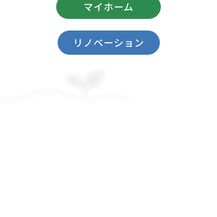
マイホーム
リノベーション