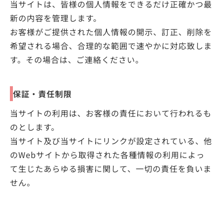
当サイトは、皆様の個人情報をできるだけ正確かつ最
新の内容を管理します。
お客様がご提供された個人情報の開示、訂正、削除を
希望される場合、合理的な範囲で速やかに対応致しま
す。その場合は、ご連絡ください。
保証・責任制限
当サイトの利用は、お客様の責任において行われるも
のとします。
当サイト及び当サイトにリンクが設定されている、他
のWebサイトから取得された各種情報の利用によっ
て生じたあらゆる損害に関して、一切の責任を負いま
せん。