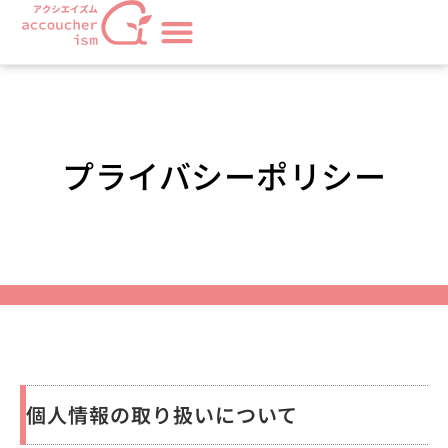
プライバシーポリシー
個人情報の取り扱いについて