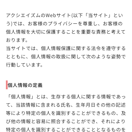
アクシエイズムのWebサイト(以下「当サイト」とい
う)では、お客様のプライバシーを尊重し、お客様の
個人情報を大切に保護することを重要な責務と考えて
おります。
当サイトでは、個人情報保護に関する法令を遵守する
とともに、個人情報の取扱に関して次のような姿勢で
行動しています。
個人情報の定義
「個人情報」とは、生存する個人に関する情報であっ
て、当該情報に含まれる氏名、生年月日その他の記述
等により特定の個人を識別することができるもの、及
び他の情報と容易に照合することができ、それにより
特定の個人を識別することができることとなるものを