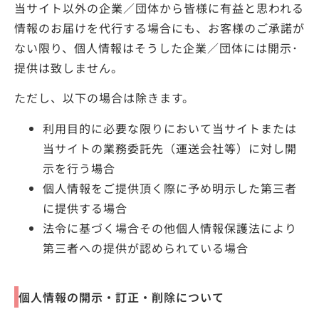
当サイト以外の企業／団体から皆様に有益と思われる
情報のお届けを代行する場合にも、お客様のご承諾が
ない限り、個人情報はそうした企業／団体には開示･
提供は致しません。
ただし、以下の場合は除きます。
利用目的に必要な限りにおいて当サイトまたは
当サイトの業務委託先（運送会社等）に対し開
示を行う場合
個人情報をご提供頂く際に予め明示した第三者
に提供する場合
法令に基づく場合その他個人情報保護法により
第三者への提供が認められている場合
個人情報の開示・訂正・削除について