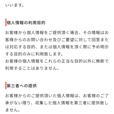
いいます。
個人情報の利用目的
お客様から個人情報をご提供頂く場合、その情報はお
客様からのお問い合わせ及びご要望に対して回答また
は対応する目的、または個人情報を頂く際に予め明示
する目的のみに利用致します。
お客様の個人情報をこれらの正当な目的以外に無断で
利用することはありません。
第三者への提供
お客様からのご提供頂いた個人情報は、お客様のご了
承がない限り、収集した個人情報を第三者に提供致し
ません。