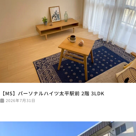
【MS】パーソナルハイツ太平駅前 2階 3LDK
2026年7月31日