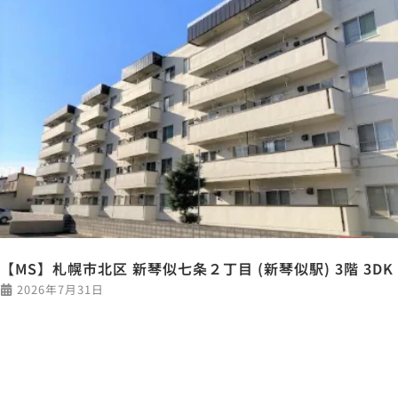
【MS】札幌市北区 新琴似七条２丁目 (新琴似駅) 3階 3DK
2026年7月31日