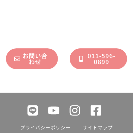
不動産運用、マイホーム、リノベーション
についてのご質問・ご相談を、
フォームまたはお電話で承っております。
お問い合
011-596-
わせ
0899
プライバシーポリシー
サイトマップ