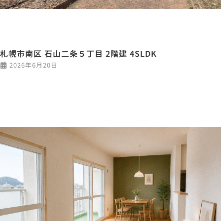
札幌市南区 石山二条５丁目 2階建 4SLDK
2026年6月20日