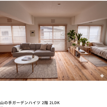
山の手ガーデンハイツ 2階 2LDK