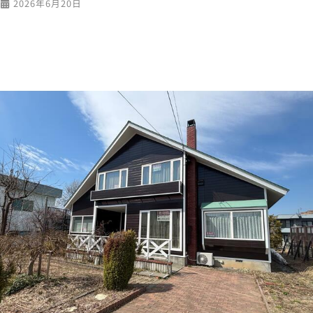
2026年6月20日