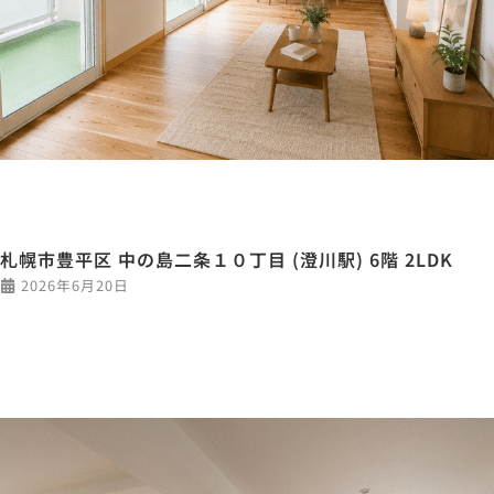
札幌市豊平区 中の島二条１０丁目 (澄川駅) 6階 2LDK
2026年6月20日