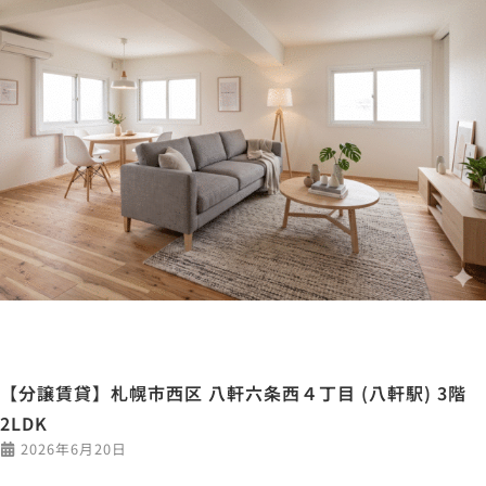
【分譲賃貸】札幌市西区 八軒六条西４丁目 (八軒駅) 3階
2LDK
2026年6月20日