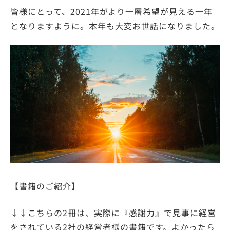
皆様にとって、2021年がより一層希望が見える一年
となりますように。本年も大変お世話になりました。
【書籍のご紹介】
↓↓こちらの2冊は、実際に『感謝力』で見事に経営
をされている2社の経営者様の書籍です。よかったら