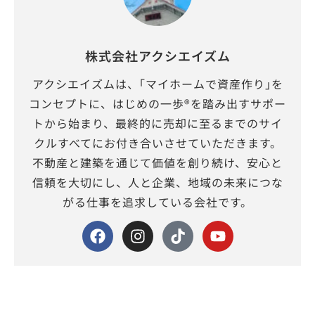
株式会社アクシエイズム
アクシエイズムは、｢マイホームで資産作り｣を
コンセプトに、はじめの一歩®を踏み出すサポー
トから始まり、最終的に売却に至るまでのサイ
クルすべてにお付き合いさせていただきます。
不動産と建築を通じて価値を創り続け、安心と
信頼を大切にし、人と企業、地域の未来につな
がる仕事を追求している会社です。