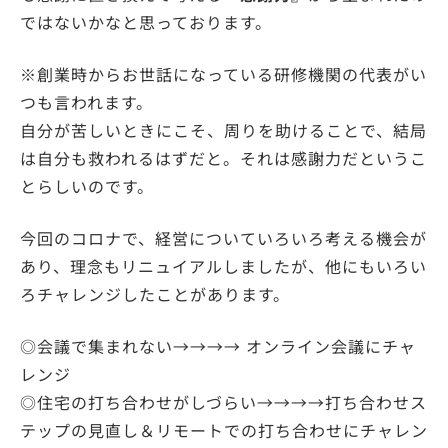
ではないかなと思っております。
※創業時からお世話になっている研修機関の代表がい
つも言われます。
自分が苦しいときにこそ、周りを助けることで、結局
は自分も救われるはずだと。それは感謝力だというこ
とらしいのです。
今回のコロナで、経営についていろいろ考える機会が
あり、理念もリニュイアルしましたが、他にもいろい
ろチャレンジしたことがあります。
◎会議で集まれない→→→→ オンライン会議にチャ
レンジ
◎住宅の打ち合わせがしづらい→→→→打ち合わせス
テップの見直し＆リモートでの打ち合わせにチャレン