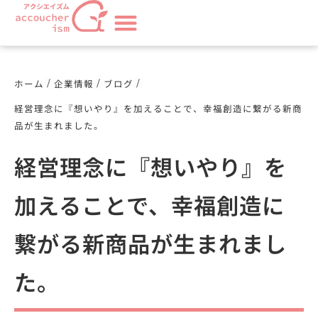
/
/
/
ホーム
企業情報
ブログ
経営理念に『想いやり』を加えることで、幸福創造に繋がる新商
品が生まれました。
経営理念に『想いやり』を
加えることで、幸福創造に
繋がる新商品が生まれまし
た。