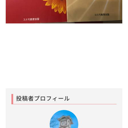
投稿者プロフィール