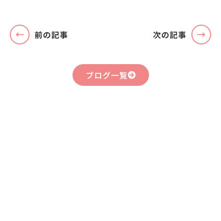
前の記事
次の記事
ブログ一覧
まずはお気軽に
お問い合わせください