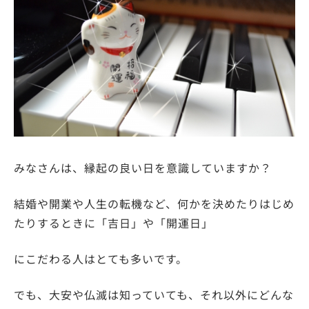
みなさんは、縁起の良い日を意識していますか？
結婚や開業や人生の転機など、何かを決めたりはじめ
たりするときに「吉日」や「開運日」
にこだわる人はとても多いです。
でも、大安や仏滅は知っていても、それ以外にどんな