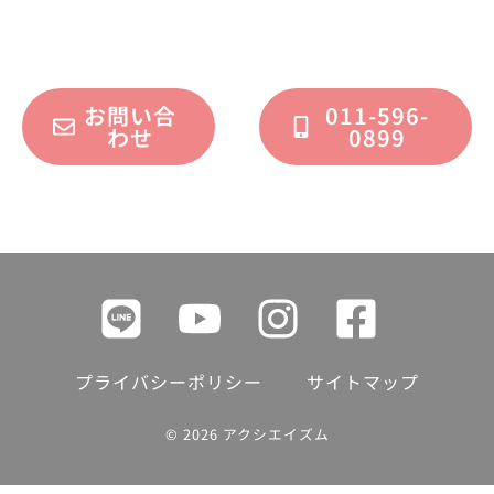
フォームまたはお電話で承っております。
お問い合
011-596-
わせ
0899
プライバシーポリシー
サイトマップ
© 2026 アクシエイズム