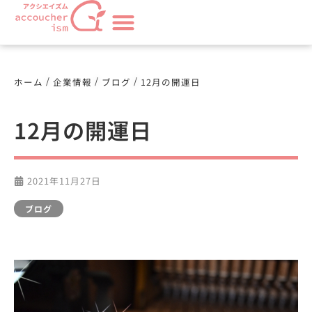
/
/
/
ホーム
企業情報
ブログ
12月の開運日
12月の開運日
2021年11月27日
ブログ