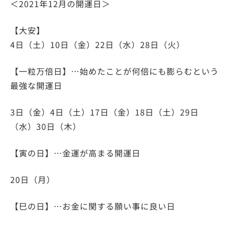
＜2021年12月の開運日＞
【大安】
4日（土）10日（金）22日（水）28日（火）
【一粒万倍日】…始めたことが何倍にも膨らむという
最強な開運日
3日（金）4日（土）17日（金）18日（土）29日
（水）30日（木）
【寅の日】…金運が高まる開運日
20日（月）
【巳の日】…お金に関する願い事に良い日