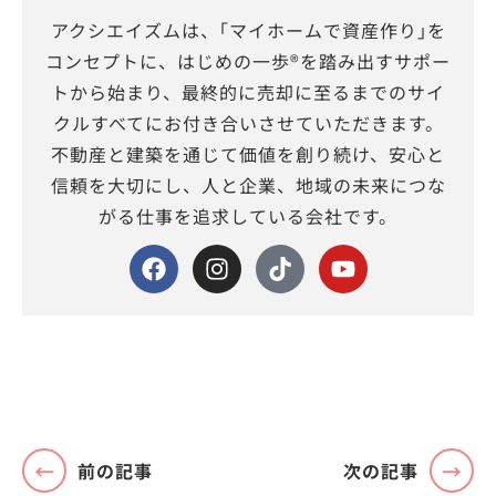
アクシエイズムは、｢マイホームで資産作り｣を
コンセプトに、はじめの一歩®を踏み出すサポー
トから始まり、最終的に売却に至るまでのサイ
クルすべてにお付き合いさせていただきます。
不動産と建築を通じて価値を創り続け、安心と
信頼を大切にし、人と企業、地域の未来につな
がる仕事を追求している会社です。
前の記事
次の記事