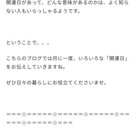
開運日があって、どんな意味があるのかは、よく知ら
ない人もいらっしゃるようです。
ということで、、、
こちらのブログでは月に一度、いろいろな「開運日」
をお伝えしていきますね。
ぜひ日々の暮らしにお役立てくださいませ。
＝＝＝☆＝＝＝＝＝☆＝＝＝＝＝☆＝＝＝＝＝☆＝＝
＝＝＝☆＝＝＝＝＝☆＝＝＝