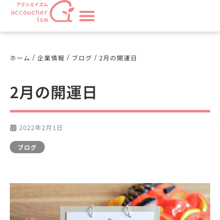
/
/
/
ホーム
企業情報
ブログ
2月の開運日
2月の開運日
2022年2月1日
ブログ