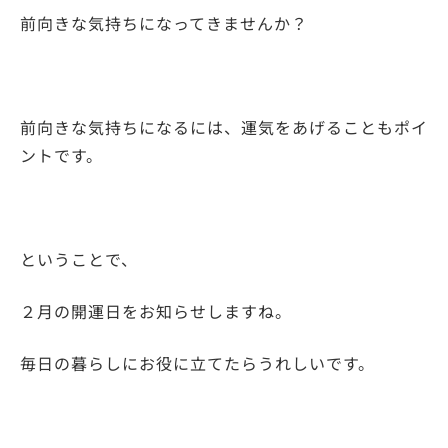
前向きな気持ちになってきませんか？
前向きな気持ちになるには、運気をあげることもポイ
ントです。
ということで、
２月の開運日をお知らせしますね。
毎日の暮らしにお役に立てたらうれしいです。