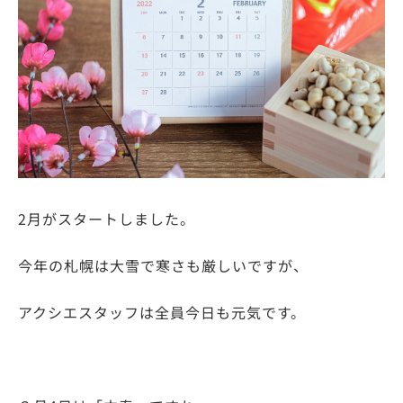
2月がスタートしました。
今年の札幌は大雪で寒さも厳しいですが、
アクシエスタッフは全員今日も元気です。