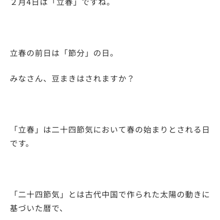
２月4日は「立春」ですね。
立春の前日は「節分」の日。
みなさん、豆まきはされますか？
「立春」は二十四節気において春の始まりとされる日
です。
「二十四節気」とは古代中国で作られた太陽の動きに
基づいた暦で、