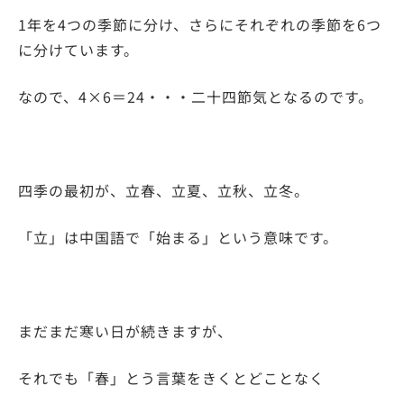
1年を4つの季節に分け、さらにそれぞれの季節を6つ
に分けています。
なので、4×6＝24・・・二十四節気となるのです。
四季の最初が、立春、立夏、立秋、立冬。
「立」は中国語で「始まる」という意味です。
まだまだ寒い日が続きますが、
それでも「春」とう言葉をきくとどことなく