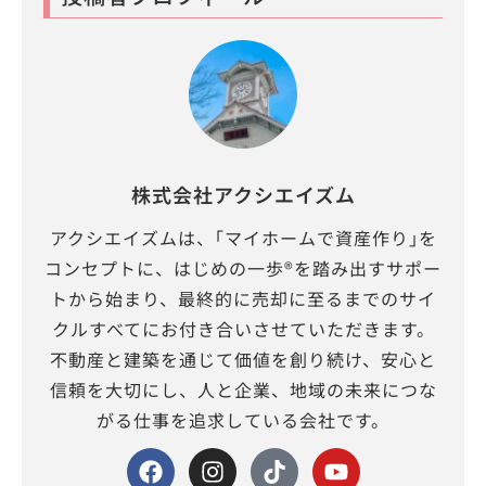
株式会社アクシエイズム
アクシエイズムは、｢マイホームで資産作り｣を
コンセプトに、はじめの一歩®を踏み出すサポー
トから始まり、最終的に売却に至るまでのサイ
クルすべてにお付き合いさせていただきます。
不動産と建築を通じて価値を創り続け、安心と
信頼を大切にし、人と企業、地域の未来につな
がる仕事を追求している会社です。