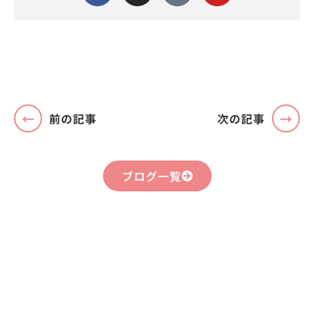
前の記事
次の記事
ブログ一覧