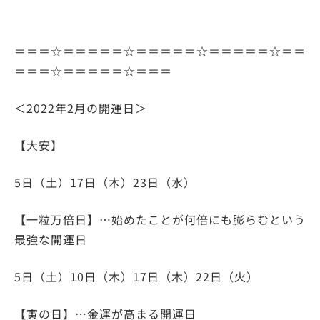
＝＝＝☆＝＝＝＝＝☆＝＝＝＝＝☆＝＝＝＝＝☆＝＝
＝＝＝☆＝＝＝＝＝☆＝＝＝
＜2022年2月の開運日＞
【大安】
5日（土）17日（木）23日（水）
【一粒万倍日】…始めたことが何倍にも膨らむという
最強な開運日
5日（土）10日（木）17日（木）22日（火）
【寅の日】…金運が高まる開運日