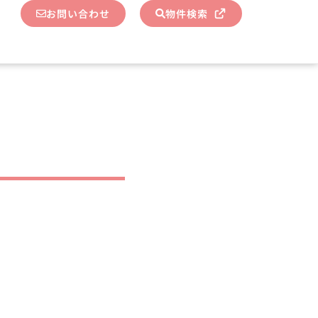
お問い合わせ
物件検索