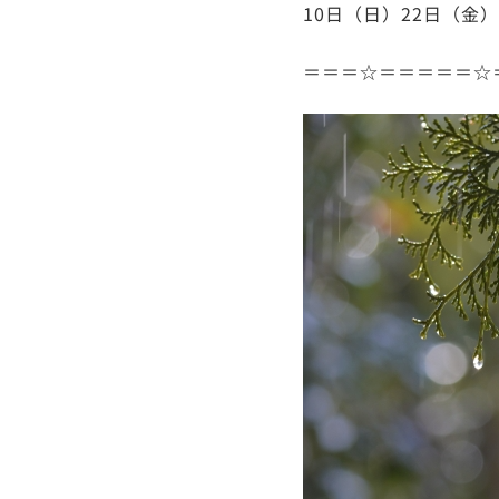
10日（日）22日（金）​
​＝＝＝☆＝＝＝＝＝