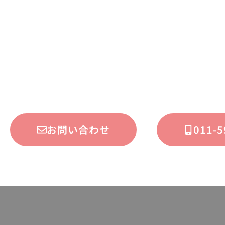
お問い合わせ
011-5