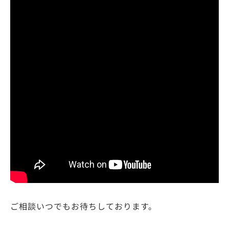
ご相談いつでもお待ちしております。