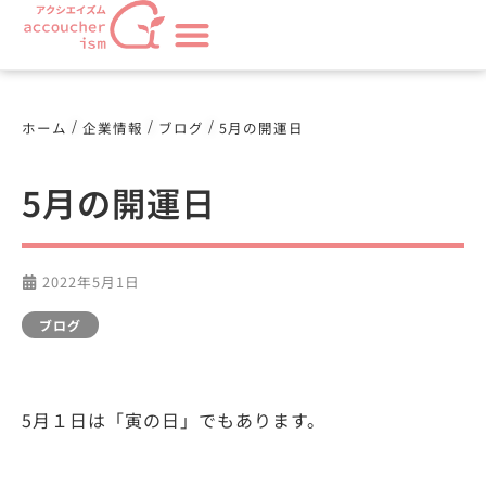
/
/
/
ホーム
企業情報
ブログ
5月の開運日
5月の開運日
2022年5月1日
ブログ
5月１日は「寅の日」でもあります。