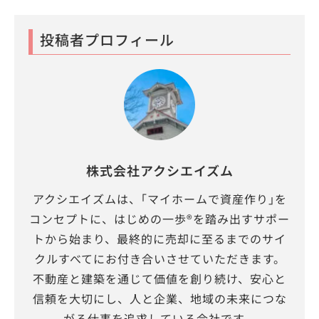
投稿者プロフィール
株式会社アクシエイズム
アクシエイズムは、｢マイホームで資産作り｣を
コンセプトに、はじめの一歩®を踏み出すサポー
トから始まり、最終的に売却に至るまでのサイ
クルすべてにお付き合いさせていただきます。
不動産と建築を通じて価値を創り続け、安心と
信頼を大切にし、人と企業、地域の未来につな
がる仕事を追求している会社です。