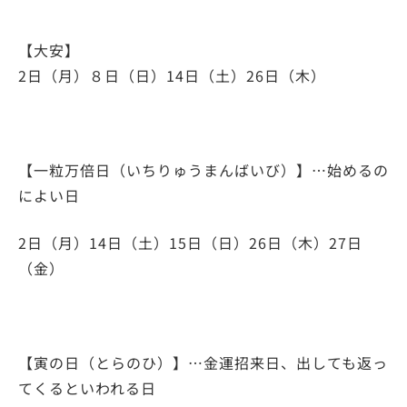
【大安】
2日（月）８日（日）14日（土）26日（木）​
【一粒万倍日（いちりゅうまんばいび）】…始めるの
によい日​
2日（月）14日（土）15日（日）26日（木）27日
（金）​
【寅の日（とらのひ）】…金運招来日、出しても返っ
てくるといわれる日​