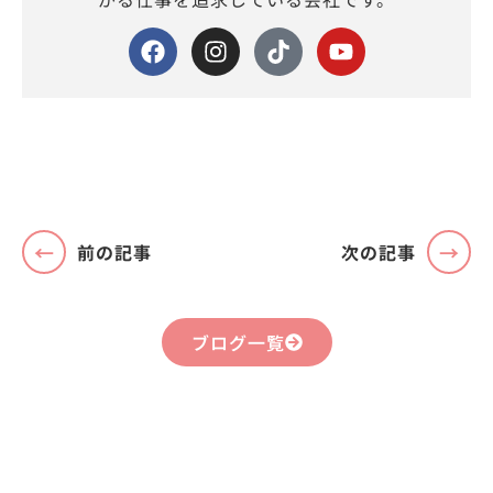
前の記事
次の記事
ブログ一覧