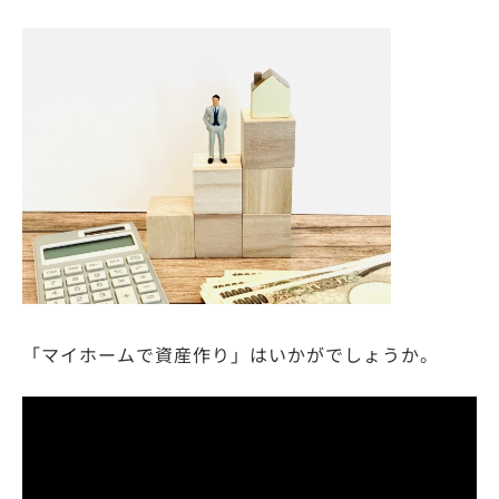
「マイホームで資産作り」はいかがでしょうか。