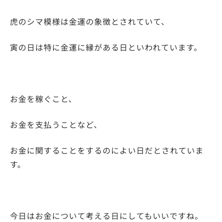
虎のシマ模様は金運の象徴とされていて、
寅の日は特に金運に縁がある日といわれています。
お金を稼ぐこと、
お金を支払うことなど、
お金に関することをするのによい日だとされていま
す。
今日はお金について考える日にしてもいいですね。