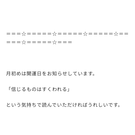
＝＝＝☆＝＝＝＝＝☆＝＝＝＝＝☆＝＝＝＝＝☆＝＝
＝＝＝☆＝＝＝＝＝☆＝＝＝
月初めは開運日をお知らせしています。
「信じるものはすくわれる」
という気持ちで読んでいただければうれしいです。