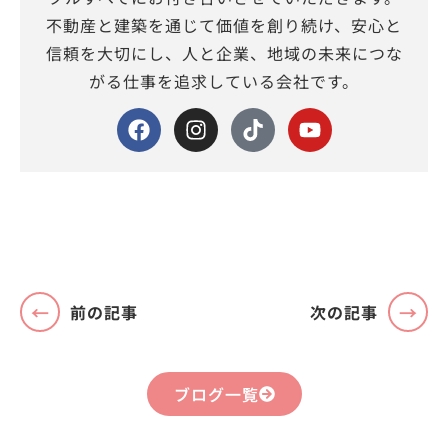
不動産と建築を通じて価値を創り続け、安心と
信頼を大切にし、人と企業、地域の未来につな
がる仕事を追求している会社です。
前の記事
次の記事
ブログ一覧