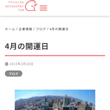
/
/
/
ホーム
企業情報
ブログ
4月の開運日
4月の開運日
2023年3月30日
ブログ