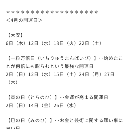
＊＊＊＊＊＊＊＊＊＊＊＊＊＊＊＊＊＊＊
＜4月の開運日＞
【大安】
6日（木）12日（水）18日（火）22日（土）
【一粒万倍日（いちりゅうまんばいび）】…始めたこ
とが何倍にも膨らむという最強な開運日
2日（日）12日（水）15日（土）24日（月）27日
（木）
【寅の日（とらのひ）】…金運が高まる開運日
2日（日）14日（金）26日（水）
【巳の日（みのひ）】…お金と芸術に関する願い事に
良い日