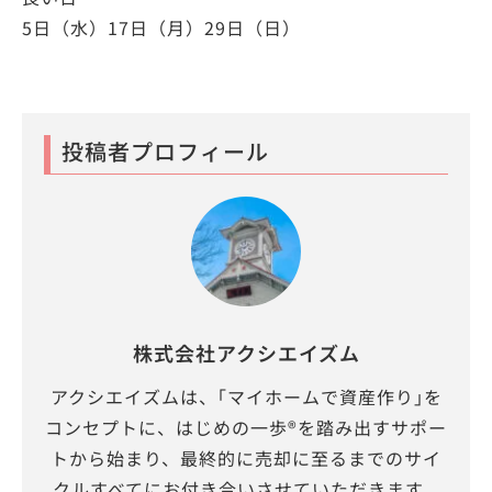
5日（水）17日（月）29日（日）
投稿者プロフィール
株式会社アクシエイズム
アクシエイズムは、｢マイホームで資産作り｣を
コンセプトに、はじめの一歩®を踏み出すサポー
トから始まり、最終的に売却に至るまでのサイ
クルすべてにお付き合いさせていただきます。