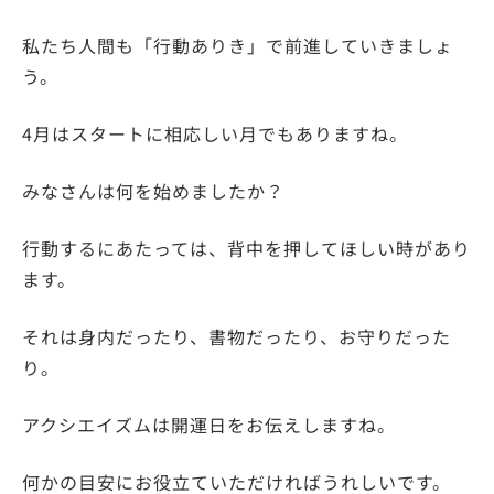
私たち人間も「行動ありき」で前進していきましょ
う。
4月はスタートに相応しい月でもありますね。
みなさんは何を始めましたか？
行動するにあたっては、背中を押してほしい時があり
ます。
それは身内だったり、書物だったり、お守りだった
り。
アクシエイズムは開運日をお伝えしますね。
何かの目安にお役立ていただければうれしいです。