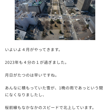
いよいよ４月がやってきます。
2023年も４分の１が過ぎました。
月日がたつのは早いですね。
あんなに積もっていた雪が、1晩の雨であっという間
になくなりましたし、
桜前線もなかなかのスピードで北上しています。