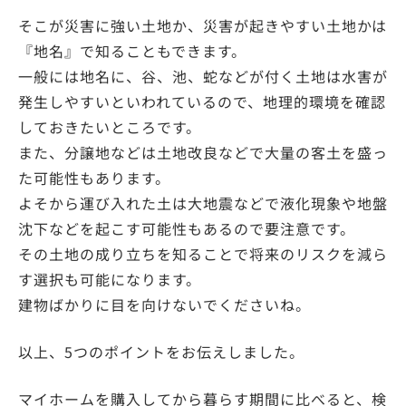
そこが災害に強い土地か、災害が起きやすい土地かは
『地名』で知ることもできます。
一般には地名に、谷、池、蛇などが付く土地は水害が
発生しやすいといわれているので、地理的環境を確認
しておきたいところです。
また、分譲地などは土地改良などで大量の客土を盛っ
た可能性もあります。
よそから運び入れた土は大地震などで液化現象や地盤
沈下などを起こす可能性もあるので要注意です。
その土地の成り立ちを知ることで将来のリスクを減ら
す選択も可能になります。
建物ばかりに目を向けないでくださいね。
以上、5つのポイントをお伝えしました。
マイホームを購入してから暮らす期間に比べると、検