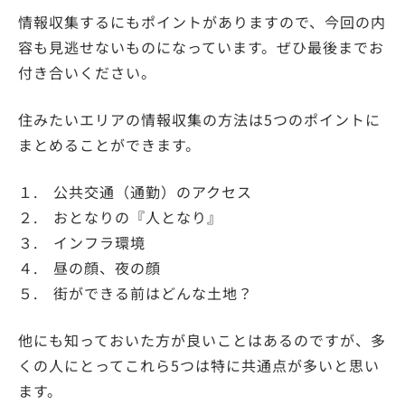
情報収集するにもポイントがありますので、今回の内
容も見逃せないものになっています。ぜひ最後までお
付き合いください。
住みたいエリアの情報収集の方法は5つのポイントに
まとめることができます。
１. 公共交通（通勤）のアクセス
２. おとなりの『人となり』
３. インフラ環境
４. 昼の顔、夜の顔
５. 街ができる前はどんな土地？
他にも知っておいた方が良いことはあるのですが、多
くの人にとってこれら5つは特に共通点が多いと思い
ます。