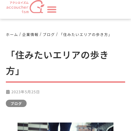
/
/
/
ホーム
企業情報
ブログ
「住みたいエリアの歩き方」
「住みたいエリアの歩き
方」
2023年5月25日
ブログ