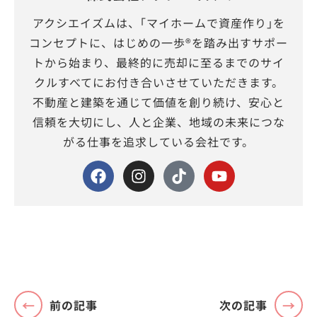
アクシエイズムは、｢マイホームで資産作り｣を
コンセプトに、はじめの一歩®を踏み出すサポー
トから始まり、最終的に売却に至るまでのサイ
クルすべてにお付き合いさせていただきます。
不動産と建築を通じて価値を創り続け、安心と
信頼を大切にし、人と企業、地域の未来につな
がる仕事を追求している会社です。
前の記事
次の記事