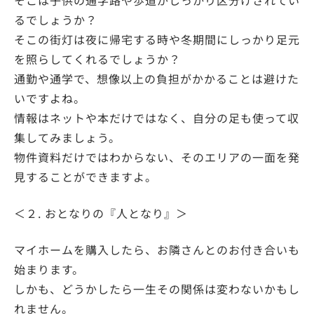
そこは子供の通学路や歩道がしっかり区分けされてい
るでしょうか？
そこの街灯は夜に帰宅する時や冬期間にしっかり足元
を照らしてくれるでしょうか？
通勤や通学で、想像以上の負担がかかることは避けた
いですよね。
情報はネットや本だけではなく、自分の足も使って収
集してみましょう。
物件資料だけではわからない、そのエリアの一面を発
見することができますよ。
＜２. おとなりの『人となり』＞
マイホームを購入したら、お隣さんとのお付き合いも
始まります。
しかも、どうかしたら一生その関係は変わないかもし
れません。