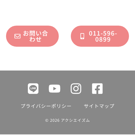
フォームまたはお電話で承っております。
お問い合
011-596-
わせ
0899
プライバシーポリシー
サイトマップ
© 2026 アクシエイズム