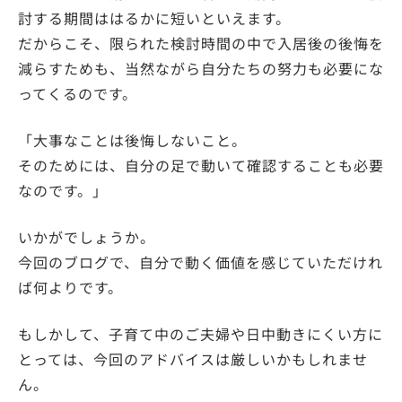
討する期間ははるかに短いといえます。
だからこそ、限られた検討時間の中で入居後の後悔を
減らすためも、当然ながら自分たちの努力も必要にな
ってくるのです。
「大事なことは後悔しないこと。
そのためには、自分の足で動いて確認することも必要
なのです。」
いかがでしょうか。
今回のブログで、自分で動く価値を感じていただけれ
ば何よりです。
もしかして、子育て中のご夫婦や日中動きにくい方に
とっては、今回のアドバイスは厳しいかもしれませ
ん。