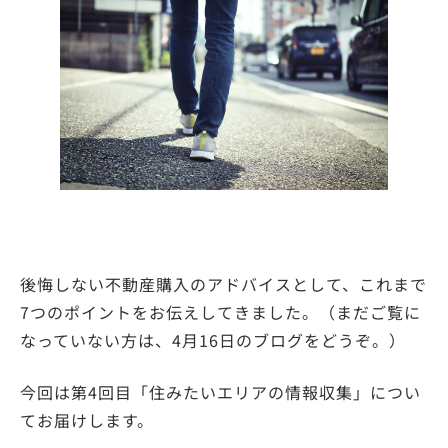
後悔しない不動産購入のアドバイスとして、これまで
7つのポイントをお伝えしてきました。（まだご覧に
なっていない方は、4月16日のブログをどうぞ。）
今回は第4回目「住みたいエリアの情報収集」につい
てお届けします。