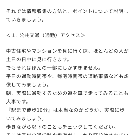
それでは情報収集の方法と、ポイントについて説明し
ていきましょう。
＜１. 公共交通（通勤）アクセス＞
中古住宅やマンションを見に行く際、ほとんどの人が
土日の日中に見に行きます。
でもそれはほんの一部にしかすぎません。
平日の通勤時間帯や、帰宅時間帯の道路事情なども想
像してみましょう。
朝、実際に通勤するための道を車で走ってみることも
大事です。
『駅まで徒歩10分』は本当なのかどうか、実際に歩
いてみましょう。
歩きながら以下のこともチェックしてください。