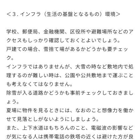
＜３. インフラ（生活の基盤となるもの）環境＞
学校、郵便局、金融機関、区役所や避難場所などのア
クセスもしっかり確認しておくとよいでしょう。
戸建ての場合、雪捨て場があるかどうかも要チェッ
ク。
インフラではありませんが、大雪の時など敷地内で処
理するのが難しい時は、公園や公共敷地まで運ぶこと
も考えなくてはなりません。
除雪が入る道路かどうかも事前チェックしておきまし
ょう。
夏場に物件を見るときには、なおのこと想像力を働か
せて見落としがないようにしましょう。
また、上下水道はもちろんのこと、電磁波の影響など
が気になる人は携帯電話の鉄塔の近くは避けた方が良