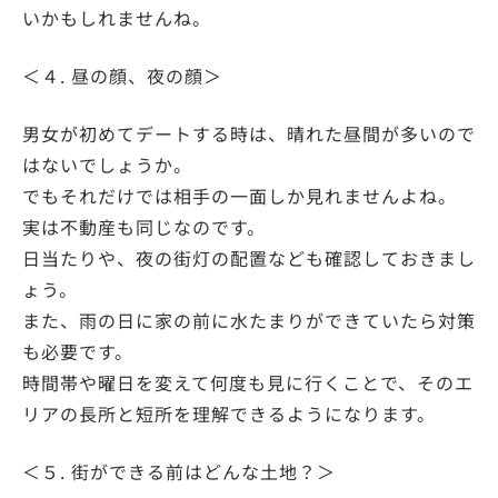
いかもしれませんね。
＜４. 昼の顔、夜の顔＞
男女が初めてデートする時は、晴れた昼間が多いので
はないでしょうか。
でもそれだけでは相手の一面しか見れませんよね。
実は不動産も同じなのです。
日当たりや、夜の街灯の配置なども確認しておきまし
ょう。
また、雨の日に家の前に水たまりができていたら対策
も必要です。
時間帯や曜日を変えて何度も見に行くことで、そのエ
リアの長所と短所を理解できるようになります。
＜５. 街ができる前はどんな土地？＞