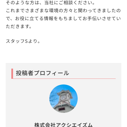
そのような方は、当社にご相談ください。
これまでさまざまな環境の方々と関わってきましたの
で、お役に立てる情報をもちましてお手伝いさせてい
ただきます。
スタッフSより。
投稿者プロフィール
株式会社アクシエイズム