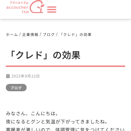
/
/
/
ホーム
企業情報
ブログ
「クレド」の効果
「クレド」の効果
2023年9月22日
ブログ
みなさん、こんにちは。
夜になるとグンと気温が下がってきましたね。
寒暖差が激しいので、体調管理に気をつけてください