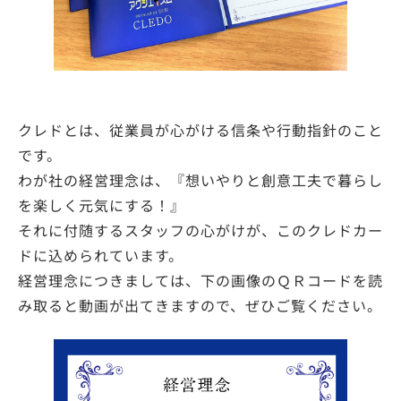
クレドとは、従業員が心がける信条や行動指針のこと
です。
わが社の経営理念は、『想いやりと創意工夫で暮らし
を楽しく元気にする！』
それに付随するスタッフの心がけが、このクレドカー
ドに込められています。
経営理念につきましては、下の画像のＱＲコードを読
み取ると動画が出てきますので、ぜひご覧ください。