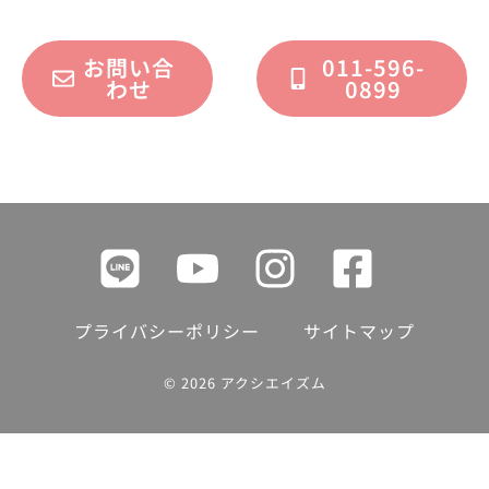
お問い合
011-596-
わせ
0899
プライバシーポリシー
サイトマップ
© 2026 アクシエイズム