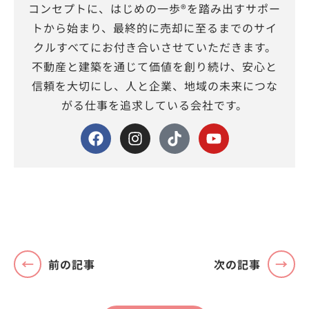
コンセプトに、はじめの一歩®を踏み出すサポー
トから始まり、最終的に売却に至るまでのサイ
クルすべてにお付き合いさせていただきます。
不動産と建築を通じて価値を創り続け、安心と
信頼を大切にし、人と企業、地域の未来につな
がる仕事を追求している会社です。
前の記事
次の記事