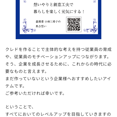
クレドを作ることで主体的な考えを持つ従業員の育成
や、従業員のモチベーションアップにつながります。
そう、企業を成長させるために、これからの時代に必
要なものと言えます。
まだ作っていないという企業様へおすすめしたいアイ
テムです。
ご参考いただければ幸いです。
ということで、
すべてにおいてのレベルアップを目指していきますの