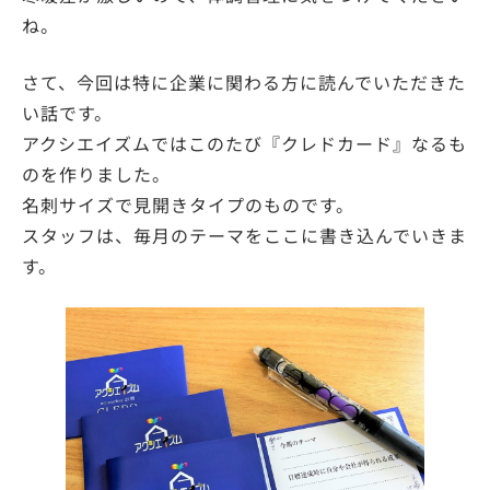
ね。
さて、今回は特に企業に関わる方に読んでいただきた
い話です。
アクシエイズムではこのたび『クレドカード』なるも
のを作りました。
名刺サイズで見開きタイプのものです。
スタッフは、毎月のテーマをここに書き込んでいきま
す。