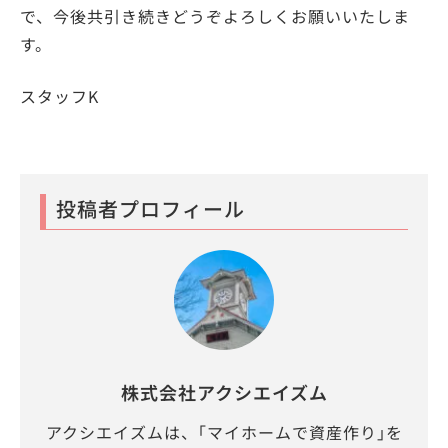
で、今後共引き続きどうぞよろしくお願いいたしま
す。
スタッフK
投稿者プロフィール
株式会社アクシエイズム
アクシエイズムは、｢マイホームで資産作り｣を