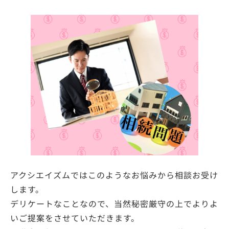
アクシエイズムではこのようなお悩みから相談お受け
します。
デリケートなことなので、当然秘密厳守の上でよりよ
いご提案をさせていただきます。