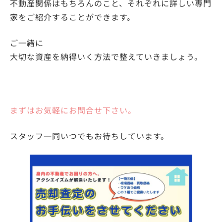
不動産関係はもちろんのこと、それぞれに詳しい専門
家をご紹介することができます。
ご一緒に
大切な資産を納得いく方法で整えていきましょう。
まずはお気軽にお問合せ下さい。
スタッフ一同いつでもお待ちしています。