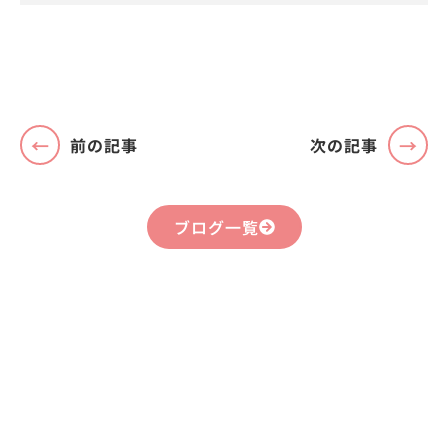
前の記事
次の記事
ブログ一覧
まずはお気軽に