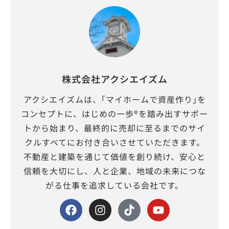
株式会社アクシエイズム
アクシエイズムは、｢マイホームで資産作り｣を
コンセプトに、はじめの一歩®を踏み出すサポー
トから始まり、最終的に売却に至るまでのサイ
クルすべてにお付き合いさせていただきます。
不動産と建築を通じて価値を創り続け、安心と
信頼を大切にし、人と企業、地域の未来につな
がる仕事を追求している会社です。