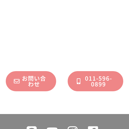
お問い合わせください
不動産運用、マイホーム、リノベーション
についてのご質問・ご相談を、
フォームまたはお電話で承っております。
お問い合
011-596-
わせ
0899