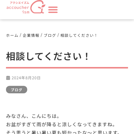
/
/
/
ホーム
企業情報
ブログ
相談してください！
相談してください！
2024年8月20日
ブログ
みなさん、こんにちは。
お盆がすぎて雨が降ると涼しくなってきますね。
そう思うと暑い暑い夏も短かったな～と思います。