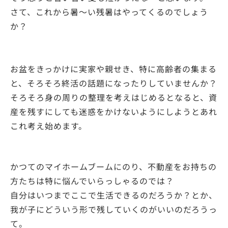
さて、これから暑～い残暑はやってくるのでしょう
か？
お盆をきっかけに実家や親せき、特に高齢者の集まる
と、そろそろ終活の話題になったりしていませんか？
そろそろ身の周りの整理を考えはじめるとなると、資
産を残すにしても迷惑をかけないようにしようとあれ
これ考え始めます。
かつてのマイホームブームにのり、不動産をお持ちの
方たちは特に悩んでいらっしゃるのでは？
自分はいつまでここで生活できるのだろうか？とか、
我が子にどういう形で残していくのがいいのだろうっ
て。