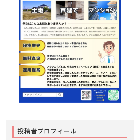
投稿者プロフィール