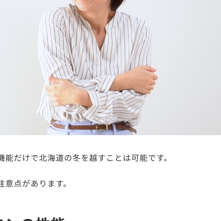
機能だけで北海道の冬を越すことは可能です。
注意点があります。