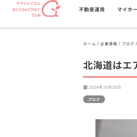
不動産運用
マイホ
/
/
ホーム
企業情報
ブログ
北海道はエ
2024年10月30日
ブログ