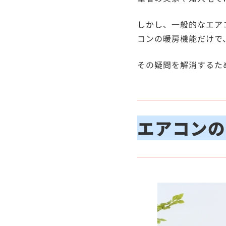
しかし、一般的なエア
コンの暖房機能だけで
その疑問を解消するた
エアコンの