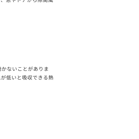
働かないことがありま
温が低いと吸収できる熱