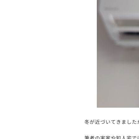
冬が近づいてきました
筆者の実家や知人宅で