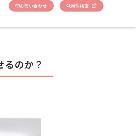
お問い合わせ
物件検索
せるのか？