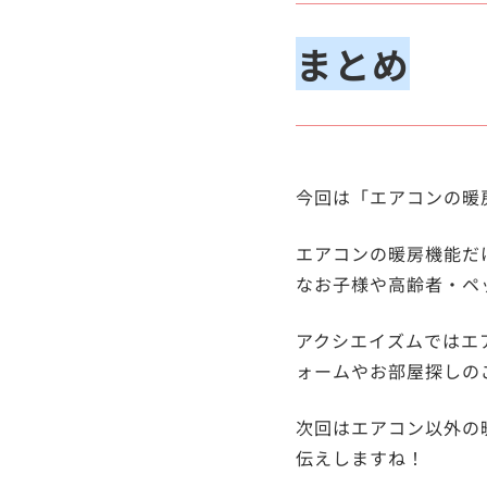
まとめ
今回は「エアコンの暖
エアコンの暖房機能だ
なお子様や高齢者・ペ
アクシエイズムではエ
ォームやお部屋探しの
次回はエアコン以外の
伝えしますね！