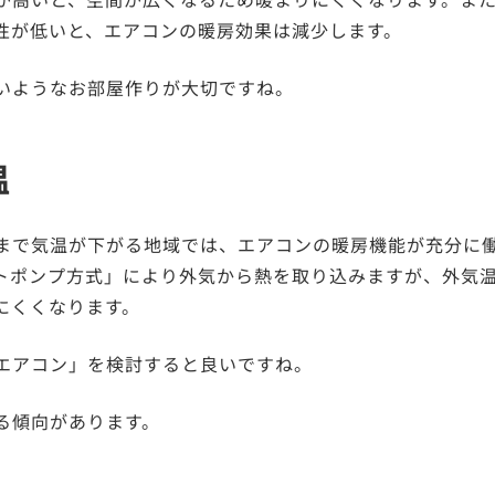
性が低いと、エアコンの暖房効果は減少します。
いようなお部屋作りが大切ですね。
温
まで気温が下がる地域では、エアコンの暖房機能が充分に
トポンプ方式」により外気から熱を取り込みますが、外気
にくくなります。
エアコン」を検討すると良いですね。
る傾向があります。