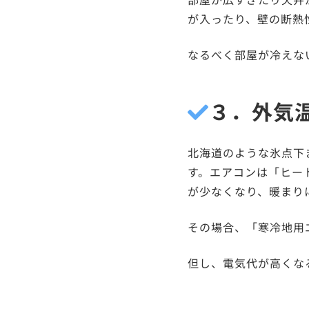
が入ったり、壁の断熱
なるべく部屋が冷えな
３．外気
北海道のような氷点下
す。エアコンは「ヒー
が少なくなり、暖まり
その場合、「寒冷地用
但し、電気代が高くな