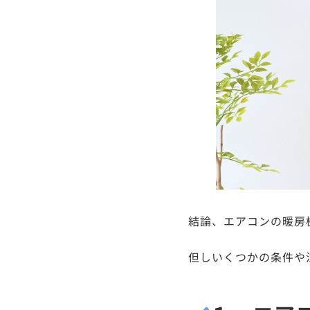
結論、エアコンの暖房
但しいくつかの条件や