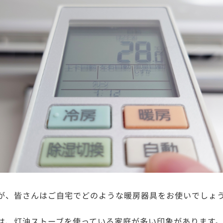
が、皆さんはご自宅でどのような暖房器具をお使いでしょ
は、灯油ストーブを使っている家庭が多い印象があります