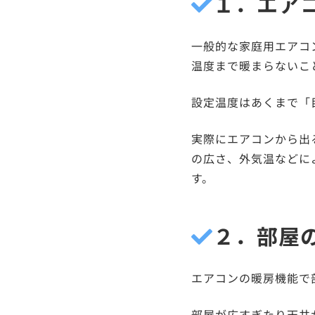
１．エア
一般的な家庭用エアコ
温度まで暖まらないこ
設定温度はあくまで「
実際にエアコンから出
の広さ、外気温などに
す。
２．部屋
エアコンの暖房機能で
部屋が広すぎたり天井