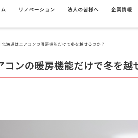
ーム
リノベーション
法人の皆様へ
企業情報
/
北海道はエアコンの暖房機能だけで冬を越せるのか？
アコンの暖房機能だけで冬を越