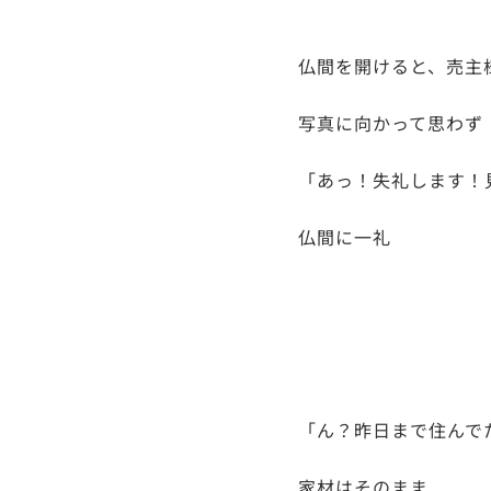
仏間を開けると、売主
写真に向かって思わず
「あっ！失礼します！
仏間に一礼
「ん？昨日まで住んで
家材はそのまま