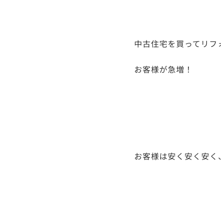
中古住宅を買ってリフ
お客様が急増！
お客様は安く安く安く