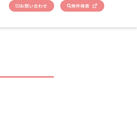
お問い合わせ
物件検索