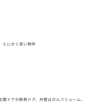
、とにかく安い物件
玄関ドアが断熱ドア、外壁はガルバリューム、