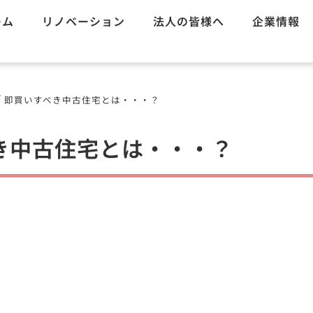
ーム
リノベーション
法人の皆様へ
企業情報
/
即買いすべき中古住宅とは・・・？
き中古住宅とは・・・？