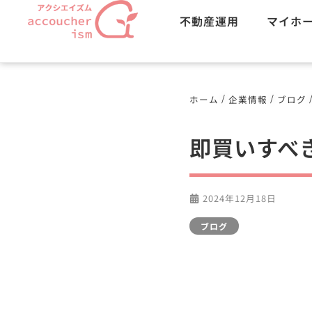
不動産運用
マイホ
/
/
ホーム
企業情報
ブログ
即買いすべ
2024年12月18日
ブログ