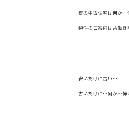
夜の中古住宅は何か…
物件のご案内は共働き
安いだけに古い…
古いだけに…何か…怖