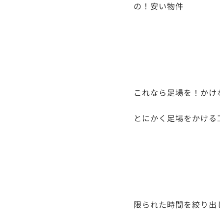
の！安い物件
これなら足場を！かけ
とにかく足場をかける
限られた時間を絞り出