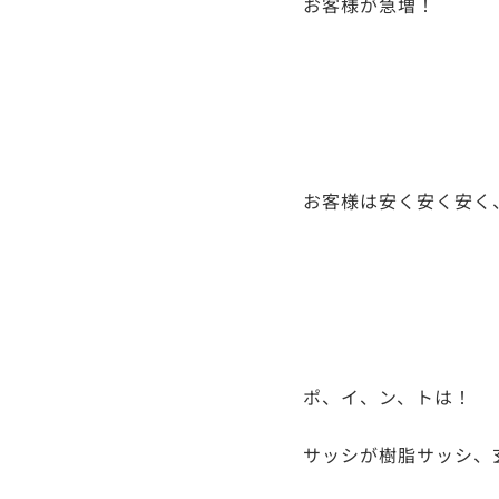
お客様が急増！
お客様は安く安く安く
ポ、イ、ン、トは！
サッシが樹脂サッシ、