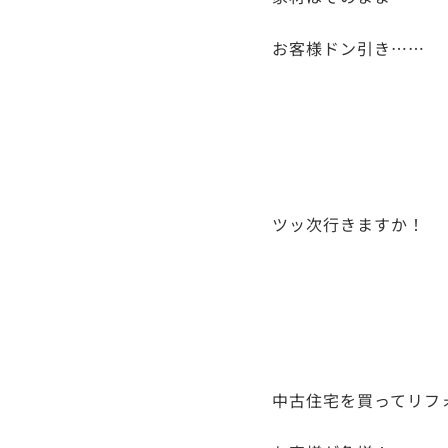
お客様ドン引き……
ツッ次行きますか！
中古住宅を買ってリフ