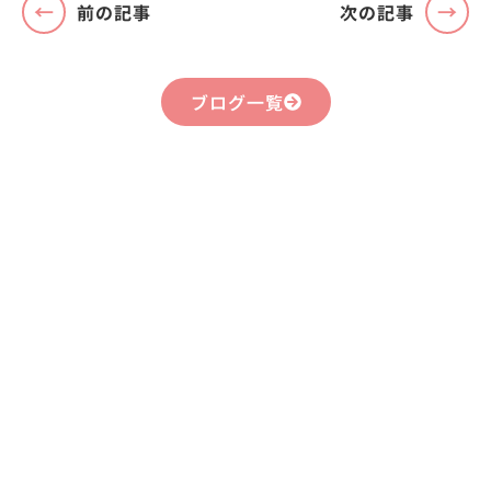
前の記事
次の記事
ブログ一覧
まずはお気軽に
お問い合わせください
不動産運用、マイホーム、リノベーション