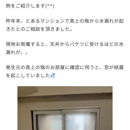
例をご紹介します(^^)
昨年末、とあるマンションで真上の階から水漏れが起
きたとのご相談を頂きました。
現地お邪魔すると、天井からバケツに受けるほどの水
漏れが。。
発生元の真上の階のお部屋に確認に伺うと、窓が結露
を起こしていました