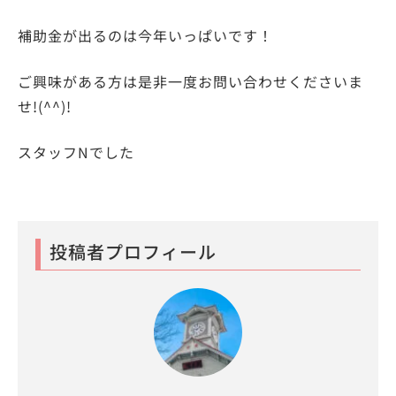
補助金が出るのは今年いっぱいです！
ご興味がある方は是非一度お問い合わせくださいま
せ!(^^)!
スタッフNでした
投稿者プロフィール