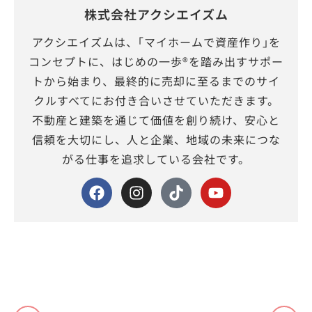
株式会社アクシエイズム
アクシエイズムは、｢マイホームで資産作り｣を
コンセプトに、はじめの一歩®を踏み出すサポー
トから始まり、最終的に売却に至るまでのサイ
クルすべてにお付き合いさせていただきます。
不動産と建築を通じて価値を創り続け、安心と
信頼を大切にし、人と企業、地域の未来につな
がる仕事を追求している会社です。