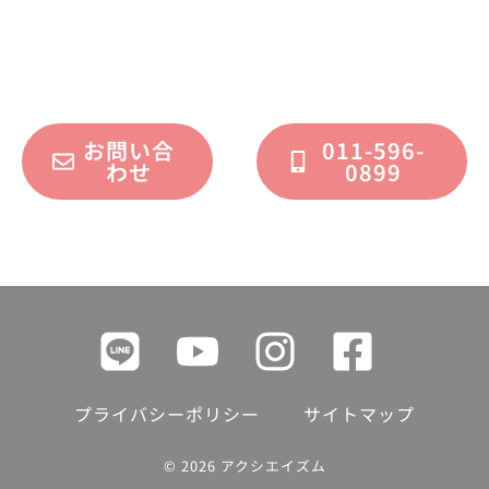
についてのご質問・ご相談を、
フォームまたはお電話で承っております。
お問い合
011-596-
わせ
0899
プライバシーポリシー
サイトマップ
© 2026 アクシエイズム