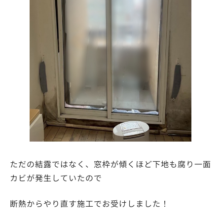
ただの結露ではなく、窓枠が傾くほど下地も腐り一面
カビが発生していたので
断熱からやり直す施工でお受けしました！