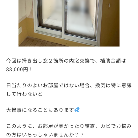
今回は掃き出し窓２箇所の内窓交換で、補助金額は
88,000円！
日当たりのよいお部屋ではない場合、換気は特に意識
して行わないと
大惨事になることもあります
このように、お部屋が寒かったり結露、カビでお悩み
の方はいらっしゃいませんか？？