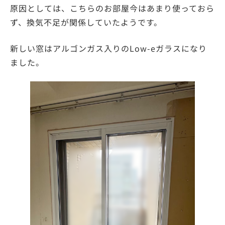
原因としては、こちらのお部屋今はあまり使っておら
ず、換気不足が関係していたようです。
新しい窓はアルゴンガス入りのLow-eガラスになり
ました。