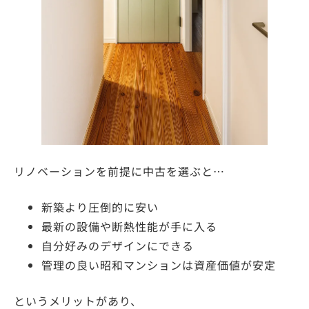
リノベーションを前提に中古を選ぶと…
新築より圧倒的に安い
最新の設備や断熱性能が手に入る
自分好みのデザインにできる
管理の良い昭和マンションは資産価値が安定
というメリットがあり、