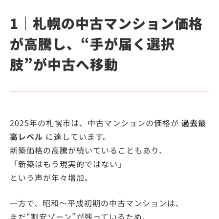
1｜札幌の中古マンション価格
が高騰し、“手が届く選択
肢”が中古へ移動
2025年の札幌市は、中古マンションの価格が
過去最
高レベル
に達しています。
新築価格の高騰が続いていることもあり、
「新築はもう現実的ではない」
という声が年々増加。
一方で、昭和～平成初期の中古マンションは、
まだ“割安ゾーン”が残っているため、