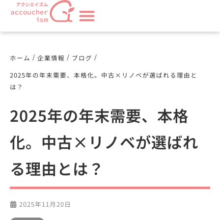
/
/
/
ホーム
企業情報
ブログ
2025年の年末需要、本格化。中古×リノベが選ばれる理由と
は？
2025年の年末需要、本格
化。中古×リノベが選ばれ
る理由とは？
2025年11月20日