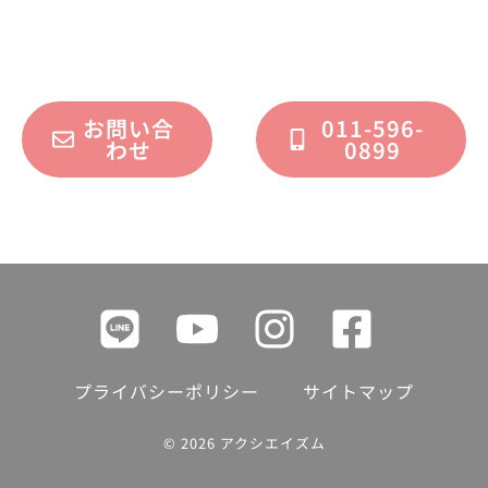
フォームまたはお電話で承っております。
お問い合
011-596-
わせ
0899
プライバシーポリシー
サイトマップ
© 2026 アクシエイズム