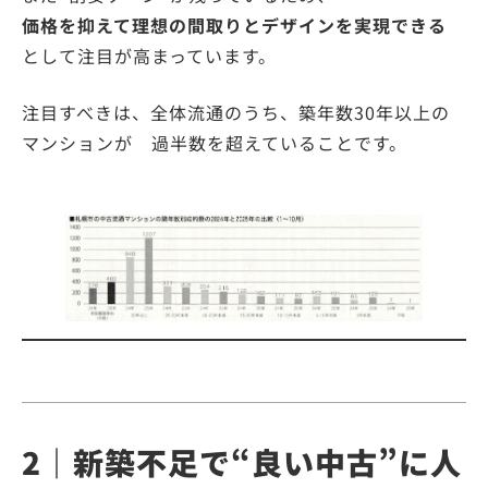
価格を抑えて理想の間取りとデザインを実現できる
として注目が高まっています。
注目すべきは、全体流通のうち、築年数30年以上の
マンションが 過半数を超えていることです。
2｜新築不足で“良い中古”に人