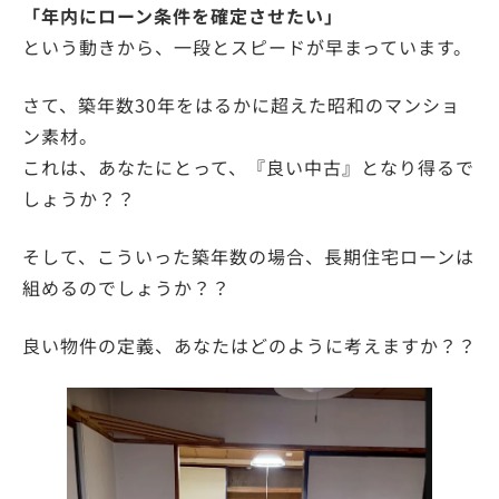
「年内にローン条件を確定させたい」
という動きから、一段とスピードが早まっています。
さて、築年数30年をはるかに超えた昭和のマンショ
ン素材。
これは、あなたにとって、『良い中古』となり得るで
しょうか？？
そして、こういった築年数の場合、長期住宅ローンは
組めるのでしょうか？？
良い物件の定義、あなたはどのように考えますか？？