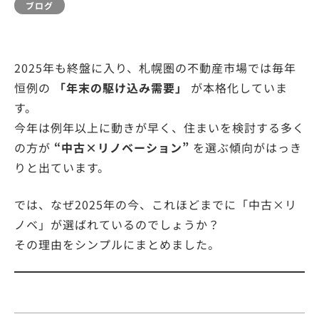
ブログ
2025年も終盤に入り、札幌圏の不動産市場では毎年
恒例の
「年末の駆け込み需要」
が本格化していま
す。
今年は例年以上に動きが早く、住まいを検討する多く
の方が
“中古×リノベーション”
を選ぶ傾向がはっき
りと出ています。
では、なぜ2025年の今、これほどまでに「中古×リ
ノベ」が選ばれているのでしょうか？
その理由をシンプルにまとめました。