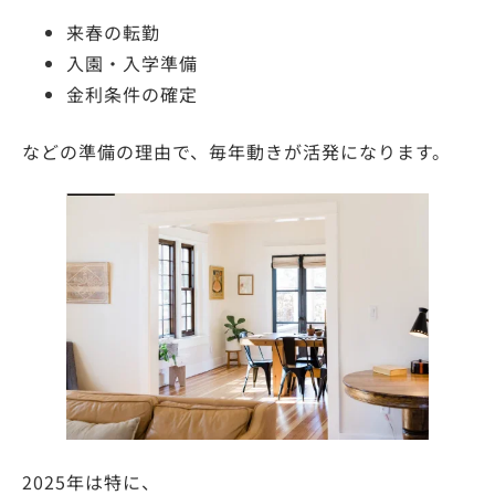
来春の転勤
入園・入学準備
金利条件の確定
などの準備の理由で、毎年動きが活発になります。
2025年は特に、