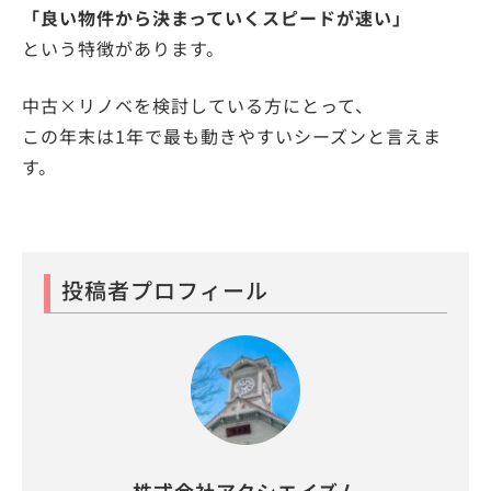
「良い物件から決まっていくスピードが速い」
という特徴があります。
中古×リノベを検討している方にとって、
この年末は1年で最も動きやすいシーズンと言えま
す。
投稿者プロフィール
株式会社アクシエイズム