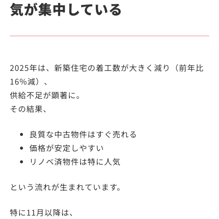
気が集中している
2025年は、新築住宅の着工数が大きく減り（前年比
16%減）、
供給不足が顕著に。
その結果、
良質な中古物件はすぐ売れる
価格が安定しやすい
リノベ済物件は特に人気
という流れが生まれています。
特に11月以降は、