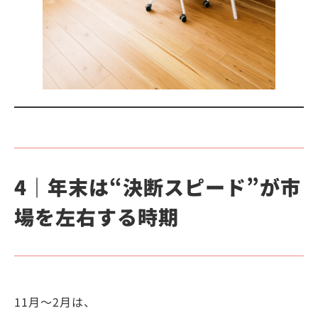
4｜年末は“決断スピード”が市
場を左右する時期
11月〜2月は、