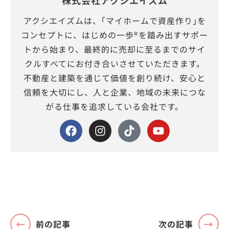
アクシエイズムは、｢マイホームで資産作り｣を
コンセプトに、はじめの一歩®を踏み出すサポー
トから始まり、最終的に売却に至るまでのサイ
クルすべてにお付き合いさせていただきます。
不動産と建築を通じて価値を創り続け、安心と
信頼を大切にし、人と企業、地域の未来につな
がる仕事を追求している会社です。
前の記事
次の記事