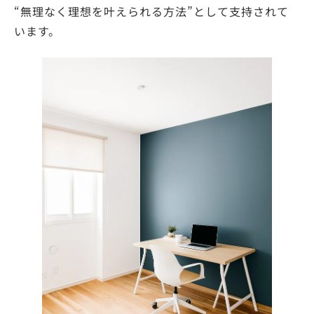
“無理なく理想を叶えられる方法”として支持されて
います。