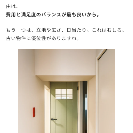
由は、
費用と満足度のバランスが最も良いから。
もう一つは、立地や広さ、日当たり。これはむしろ、
古い物件に優位性がありますね。