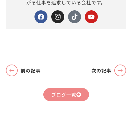
がる仕事を追求している会社です。
前の記事
次の記事
ブログ一覧