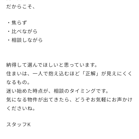
だからこそ、
・焦らず
・比べながら
・相談しながら
納得して選んでほしいと思っています。
住まいは、一人で抱え込むほど「正解」が⾒えにくく
なるもの。
迷い始めた時点が、相談のタイミングです。
気になる物件が出てきたら、どうぞお気軽にお声かけ
くださいね。
スタッフK