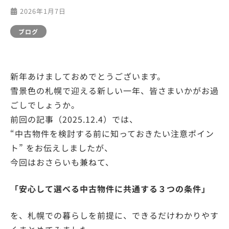
2026年1月7日
ブログ
新年あけましておめでとうございます。
雪景色の札幌で迎える新しい一年、皆さまいかがお過
ごしでしょうか。
前回の記事（2025.12.4）では、
“中古物件を検討する前に知っておきたい注意ポイン
ト” をお伝えしましたが、
今回はおさらいも兼ねて、
「安心して選べる中古物件に共通する３つの条件」
を、札幌での暮らしを前提に、できるだけわかりやす