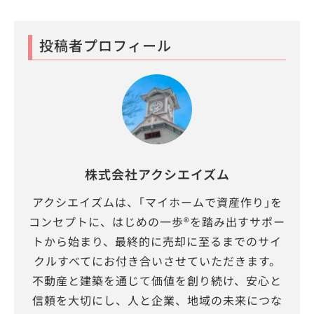
投稿者プロフィール
株式会社アクシエイズム
アクシエイズムは、｢マイホームで資産作り｣を
コンセプトに、はじめの一歩®を踏み出すサポー
トから始まり、最終的に売却に至るまでのサイ
クルすべてにお付き合いさせていただきます。
不動産と建築を通じて価値を創り続け、安心と
信頼を大切にし、人と企業、地域の未来につな