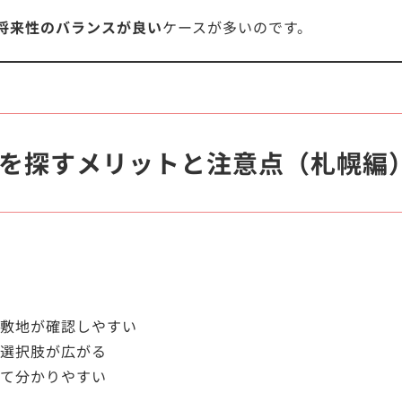
将来性のバランスが良い
ケースが多いのです。
を探すメリットと注意点（札幌編
敷地が確認しやすい
選択肢が広がる
て分かりやすい