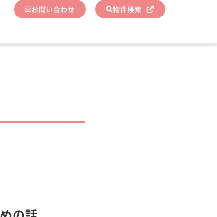
お問い合わせ
物件検索
めの話