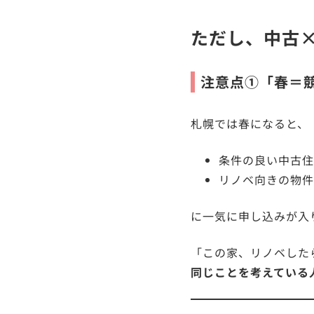
ただし、中古
注意点①「春＝
札幌では春になると、
条件の良い中古住
リノベ向きの物件
に一気に申し込みが入
「この家、リノベした
同じことを考えている