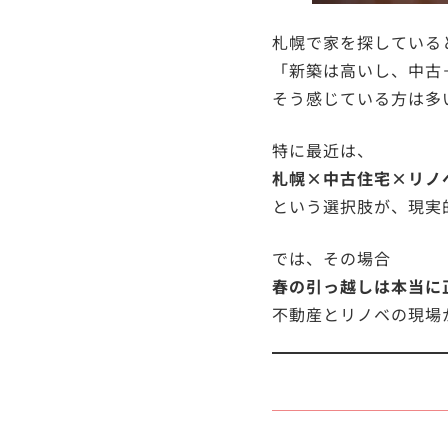
札幌で家を探している
「新築は高いし、中古
そう感じている方は多
特に最近は、
札幌×中古住宅×リノ
という選択肢が、現実
では、その場合
春の引っ越しは本当に
不動産とリノベの現場