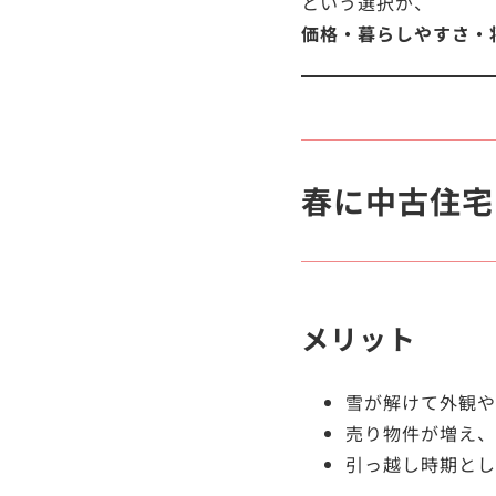
という選択が、
価格・暮らしやすさ・
春に中古住宅
メリット
雪が解けて外観や
売り物件が増え、
引っ越し時期とし