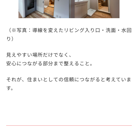
（※写真：導線を変えたリビング入り口・洗面・水回
り）
見えやすい場所だけでなく、
安心につながる部分まで整えること。
それが、住まいとしての信頼につながると考えていま
す。