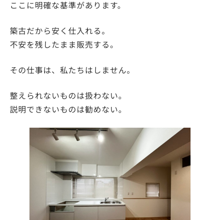
ここに明確な基準があります。
築古だから安く仕入れる。
不安を残したまま販売する。
その仕事は、私たちはしません。
整えられないものは扱わない。
説明できないものは勧めない。