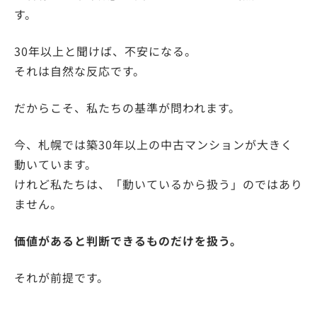
す。
30年以上と聞けば、不安になる。
それは自然な反応です。
だからこそ、私たちの基準が問われます。
今、札幌では築30年以上の中古マンションが大きく
動いています。
けれど私たちは、「動いているから扱う」のではあり
ません。
価値があると判断できるものだけを扱う。
それが前提です。