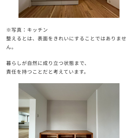
※写真：キッチン
整えるとは、表面をきれいにすることではありませ
ん。
暮らしが自然に成り立つ状態まで、
責任を持つことだと考えています。