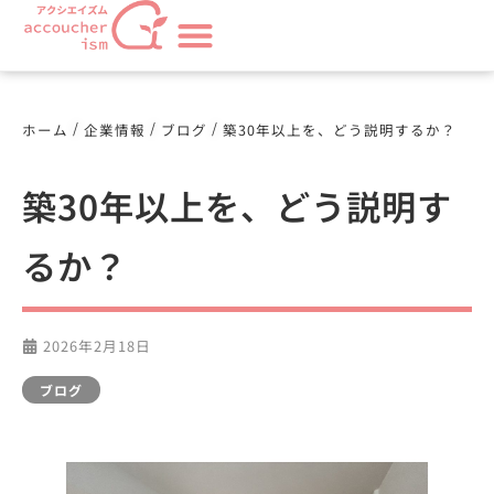
/
/
/
ホーム
企業情報
ブログ
築30年以上を、どう説明するか？
築30年以上を、どう説明す
るか？
2026年2月18日
ブログ