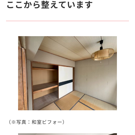
ここから整えています
（※写真：和室ビフォー）