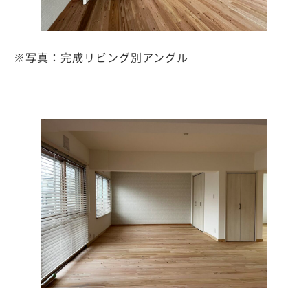
※写真：完成リビング別アングル