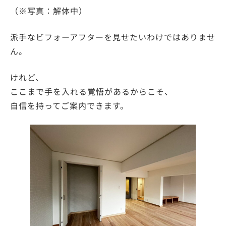
（※写真：解体中）
派手なビフォーアフターを見せたいわけではありませ
ん。
けれど、
ここまで手を入れる覚悟があるからこそ、
自信を持ってご案内できます。