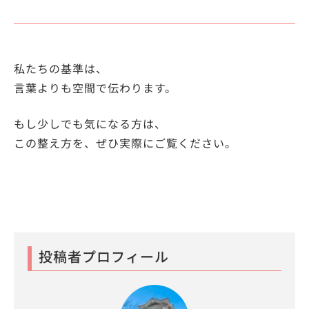
私たちの基準は、
言葉よりも空間で伝わります。
もし少しでも気になる方は、
この整え方を、ぜひ実際にご覧ください。
投稿者プロフィール