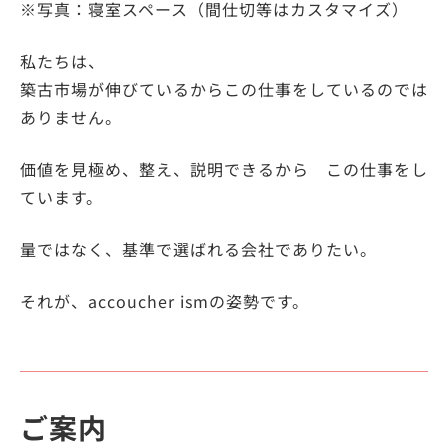
※写真：寝室スペース（間仕切等はカスタマイズ）
私たちは、
築古市場が伸びているからこの仕事をしているのでは
ありません。
価値を見極め、整え、説明できるから この仕事をし
ています。
量ではなく、基準で選ばれる会社でありたい。
それが、accoucher ismの姿勢です。
ご案内