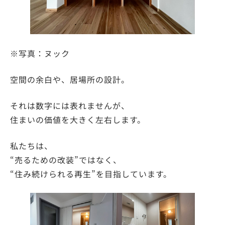
※写真：ヌック
空間の余白や、居場所の設計。
それは数字には表れませんが、
住まいの価値を大きく左右します。
私たちは、
“売るための改装”ではなく、
“住み続けられる再生”を目指しています。