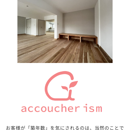
お客様が「築年数」を気にされるのは、当然のことで