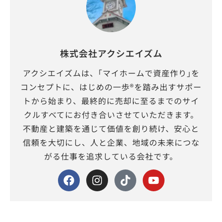
株式会社アクシエイズム
アクシエイズムは、｢マイホームで資産作り｣を
コンセプトに、はじめの一歩®を踏み出すサポー
トから始まり、最終的に売却に至るまでのサイ
クルすべてにお付き合いさせていただきます。
不動産と建築を通じて価値を創り続け、安心と
信頼を大切にし、人と企業、地域の未来につな
がる仕事を追求している会社です。