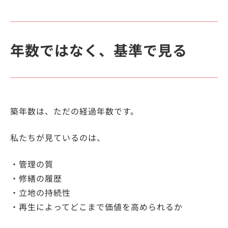
年数ではなく、基準で見る
築年数は、ただの経過年数です。
私たちが見ているのは、
・管理の質
・修繕の履歴
・立地の持続性
・再生によってどこまで価値を高められるか