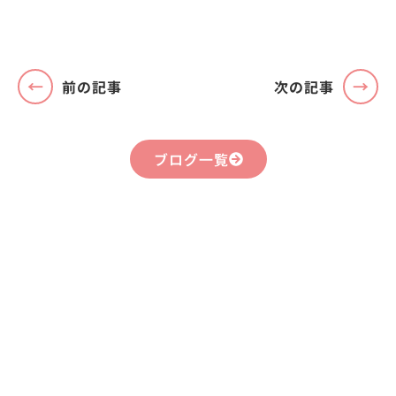
前の記事
次の記事
ブログ一覧
まずはお気軽に
お問い合わせください