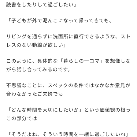
読書をしたりして過ごしたい」
「子どもが外で泥んこになって帰ってきても、
リビングを通らずに洗面所に直行できるような、スト
レスのない動線が欲しい」
このように、具体的な「暮らしの一コマ」を想像しな
がら話し合ってみるのです。
不思議なことに、スペックの条件ではなかなか意見が
合わなかったご夫婦でも
「どんな時間を大切にしたいか」という価値観の根っ
この部分では
「そうだよね、そういう時間を一緒に過ごしたいね」