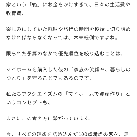
家という「箱」にお金をかけすぎて、日々の生活費や
教育費、
楽しみにしていた趣味や旅行の時間を極端に切り詰め
なければならなくなっては、本末転倒ですよね。
限られた予算のなかで優先順位を絞り込むことは、
マイホームを購入した後の「家族の笑顔や、暮らしの
ゆとり」を守ることでもあるのです。
私たちアクシエイズムの「マイホームで資産作り」と
いうコンセプトも、
まさにこの考え方に繋がっています。
今、すべての理想を詰め込んだ100点満点の家を、無