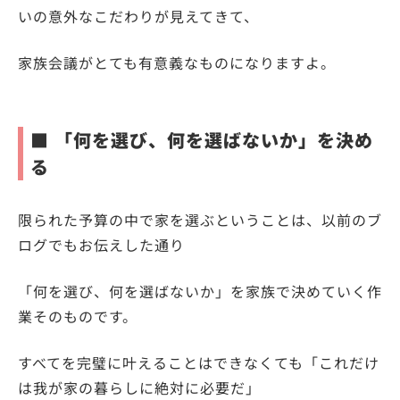
いの意外なこだわりが見えてきて、
家族会議がとても有意義なものになりますよ。
■ 「何を選び、何を選ばないか」を決め
る
限られた予算の中で家を選ぶということは、以前のブ
ログでもお伝えした通り
「何を選び、何を選ばないか」を家族で決めていく作
業そのものです。
すべてを完璧に叶えることはできなくても「これだけ
は我が家の暮らしに絶対に必要だ」