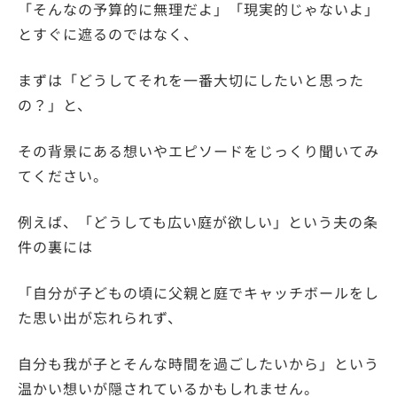
「そんなの予算的に無理だよ」「現実的じゃないよ」
とすぐに遮るのではなく、
まずは「どうしてそれを一番大切にしたいと思った
の？」と、
その背景にある想いやエピソードをじっくり聞いてみ
てください。
例えば、「どうしても広い庭が欲しい」という夫の条
件の裏には
「自分が子どもの頃に父親と庭でキャッチボールをし
た思い出が忘れられず、
自分も我が子とそんな時間を過ごしたいから」という
温かい想いが隠されているかもしれません。