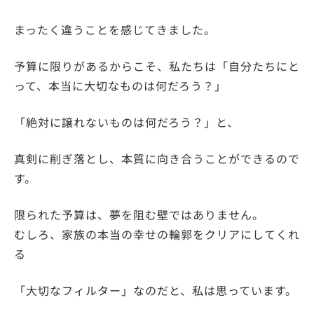
まったく違うことを感じてきました。
予算に限りがあるからこそ、私たちは「自分たちにと
って、本当に大切なものは何だろう？」
「絶対に譲れないものは何だろう？」と、
真剣に削ぎ落とし、本質に向き合うことができるので
す。
限られた予算は、夢を阻む壁ではありません。
むしろ、家族の本当の幸せの輪郭をクリアにしてくれ
る
「大切なフィルター」なのだと、私は思っています。