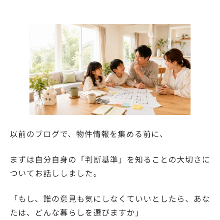
以前のブログで、物件情報を集める前に、
まずは自分自身の「判断基準」を知ることの大切さに
ついてお話ししました。
「もし、誰の意見も気にしなくていいとしたら、あな
たは、どんな暮らしを選びますか」