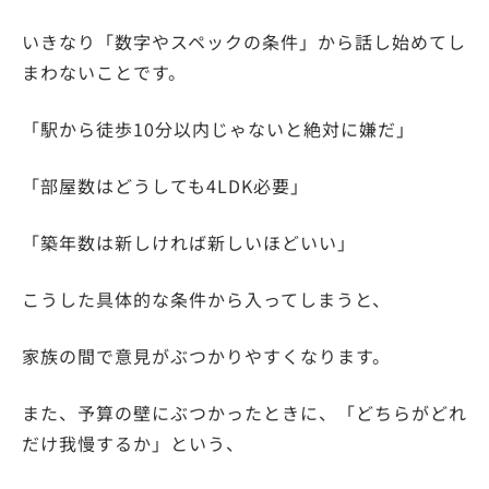
いきなり「数字やスペックの条件」から話し始めてし
まわないことです。
「駅から徒歩10分以内じゃないと絶対に嫌だ」
「部屋数はどうしても4LDK必要」
「築年数は新しければ新しいほどいい」
こうした具体的な条件から入ってしまうと、
家族の間で意見がぶつかりやすくなります。
また、予算の壁にぶつかったときに、「どちらがどれ
だけ我慢するか」という、