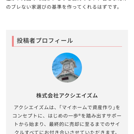
のブレない家選びの基準を作ってくれるはずです。
投稿者プロフィール
株式会社アクシエイズム
アクシエイズムは、｢マイホームで資産作り｣を
コンセプトに、はじめの一歩®を踏み出すサポー
トから始まり、最終的に売却に至るまでのサイ
クルすべてにお付き合いさせていただきます。