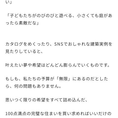
い」
「子どもたちがのびのびと遊べる、小さくても庭があ
ったら素敵だな」
カタログをめくったり、SNSでおしゃれな建築実例を
見たりしていると、
叶えたい夢や希望はどんどん膨らんでいくものです。
もしも、私たちの予算が「無限」にあるのだとした
ら、何の問題もありません。
思いつく限りの希望をすべて詰め込んだ、
100点満点の完璧な住まいを買い求めればいいだけの