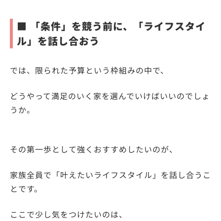
■ 「条件」を競う前に、「ライフスタイ
ル」を話し合おう
では、限られた予算という枠組みの中で、
どうやって満足のいく家を選んでいけばいいのでしょ
うか。
その第一歩として強くおすすめしたいのが、
家族全員で「叶えたいライフスタイル」を話し合うこ
とです。
ここで少し気をつけたいのは、