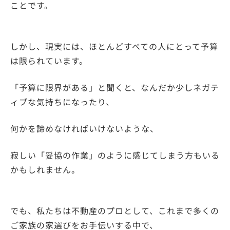
ことです。
しかし、現実には、ほとんどすべての人にとって予算
は限られています。
「予算に限界がある」と聞くと、なんだか少しネガテ
ィブな気持ちになったり、
何かを諦めなければいけないような、
寂しい「妥協の作業」のように感じてしまう方もいる
かもしれません。
でも、私たちは不動産のプロとして、これまで多くの
ご家族の家選びをお手伝いする中で、