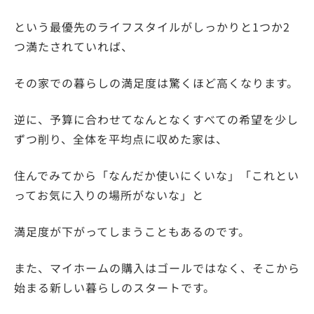
という最優先のライフスタイルがしっかりと1つか2
つ満たされていれば、
その家での暮らしの満足度は驚くほど高くなります。
逆に、予算に合わせてなんとなくすべての希望を少し
ずつ削り、全体を平均点に収めた家は、
住んでみてから「なんだか使いにくいな」「これとい
ってお気に入りの場所がないな」と
満足度が下がってしまうこともあるのです。
また、マイホームの購入はゴールではなく、そこから
始まる新しい暮らしのスタートです。