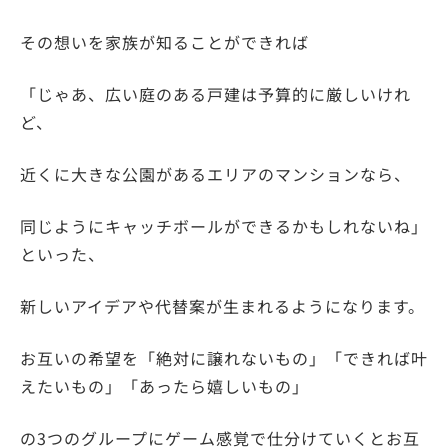
その想いを家族が知ることができれば
「じゃあ、広い庭のある戸建は予算的に厳しいけれ
ど、
近くに大きな公園があるエリアのマンションなら、
同じようにキャッチボールができるかもしれないね」
といった、
新しいアイデアや代替案が生まれるようになります。
お互いの希望を「絶対に譲れないもの」「できれば叶
えたいもの」「あったら嬉しいもの」
の3つのグループにゲーム感覚で仕分けていくとお互