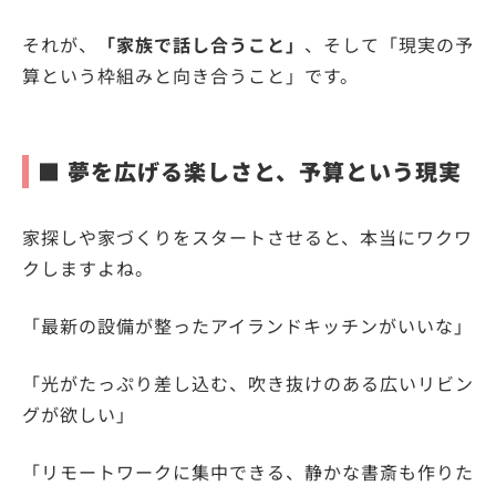
それが、
「家族で話し合うこと」
、そして「現実の予
算という枠組みと向き合うこと」です。
■ 夢を広げる楽しさと、予算という現実
家探しや家づくりをスタートさせると、本当にワクワ
クしますよね。
「最新の設備が整ったアイランドキッチンがいいな」
「光がたっぷり差し込む、吹き抜けのある広いリビン
グが欲しい」
「リモートワークに集中できる、静かな書斎も作りた