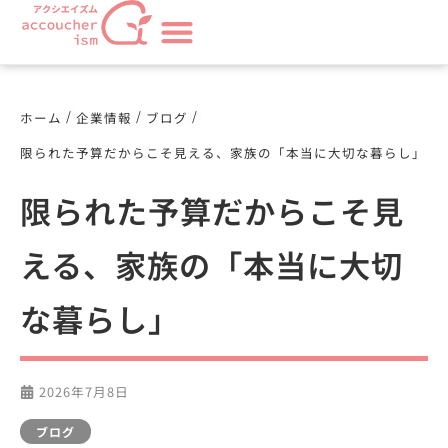
/
/
/
ホーム
企業情報
ブログ
限られた予算だからこそ見える、家族の「本当に大切な暮らし」
限られた予算だからこそ見
える、家族の「本当に大切
な暮らし」
2026年7月8日
ブログ