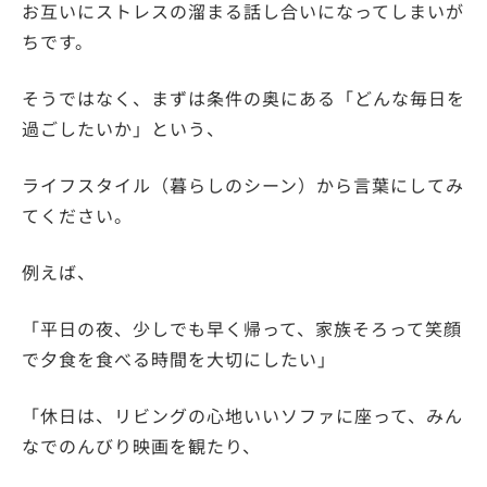
お互いにストレスの溜まる話し合いになってしまいが
ちです。
そうではなく、まずは条件の奥にある「どんな毎日を
過ごしたいか」という、
ライフスタイル（暮らしのシーン）から言葉にしてみ
てください。
例えば、
「平日の夜、少しでも早く帰って、家族そろって笑顔
で夕食を食べる時間を大切にしたい」
「休日は、リビングの心地いいソファに座って、みん
なでのんびり映画を観たり、