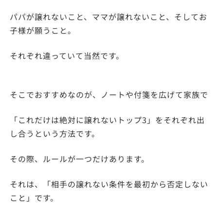
パパが譲れないこと、ママが譲れないこと、そしてお
子様が願うこと。
それぞれ違っていて当然です。
そこでおすすめなのが、ノートや付箋を広げて家族で
「これだけは絶対に譲れないトップ3」をそれぞれ出
し合うという方法です。
その際、ルールが一つだけあります。
それは、「相手の譲れない条件を最初から否定しない
こと」です。