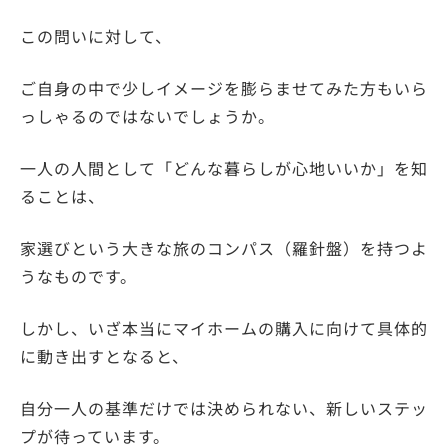
この問いに対して、
ご自身の中で少しイメージを膨らませてみた方もいら
っしゃるのではないでしょうか。
一人の人間として「どんな暮らしが心地いいか」を知
ることは、
家選びという大きな旅のコンパス（羅針盤）を持つよ
うなものです。
しかし、いざ本当にマイホームの購入に向けて具体的
に動き出すとなると、
自分一人の基準だけでは決められない、新しいステッ
プが待っています。