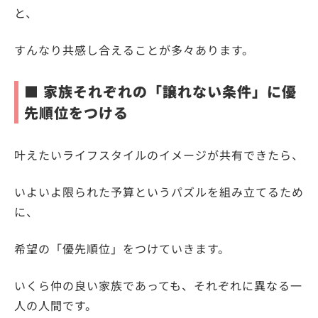
と、
すんなり共感し合えることが多々あります。
■ 家族それぞれの「譲れない条件」に優
先順位をつける
叶えたいライフスタイルのイメージが共有できたら、
いよいよ限られた予算というパズルを組み立てるため
に、
希望の「優先順位」をつけていきます。
いくら仲の良い家族であっても、それぞれに異なる一
人の人間です。