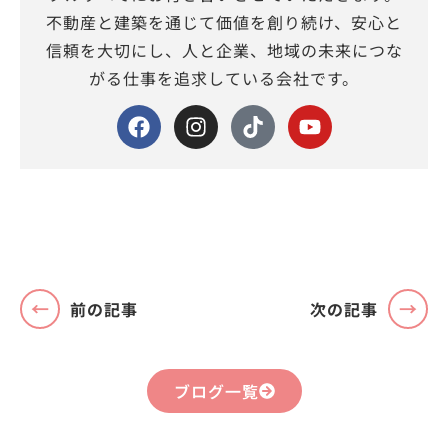
不動産と建築を通じて価値を創り続け、安心と
信頼を大切にし、人と企業、地域の未来につな
がる仕事を追求している会社です。
前の記事
次の記事
ブログ一覧