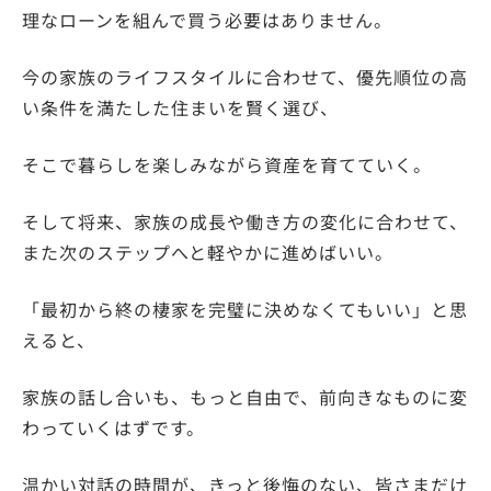
理なローンを組んで買う必要はありません。
今の家族のライフスタイルに合わせて、優先順位の高
い条件を満たした住まいを賢く選び、
そこで暮らしを楽しみながら資産を育てていく。
そして将来、家族の成長や働き方の変化に合わせて、
また次のステップへと軽やかに進めばいい。
「最初から終の棲家を完璧に決めなくてもいい」と思
えると、
家族の話し合いも、もっと自由で、前向きなものに変
わっていくはずです。
温かい対話の時間が、きっと後悔のない、皆さまだけ