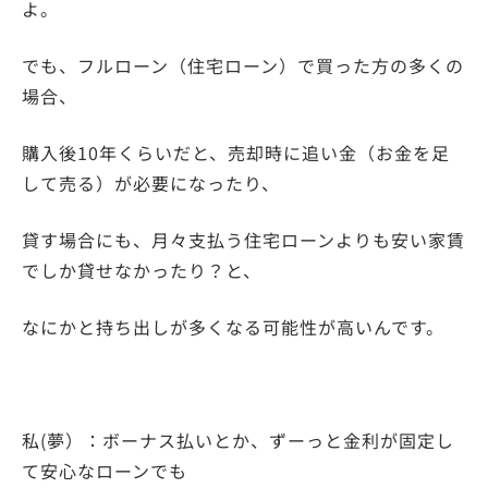
よ。
でも、フルローン（住宅ローン）で買った方の多くの
場合、
購入後10年くらいだと、売却時に追い金（お金を足
して売る）が必要になったり、
貸す場合にも、月々支払う住宅ローンよりも安い家賃
でしか貸せなかったり？と、
なにかと持ち出しが多くなる可能性が高いんです。
私(夢）：ボーナス払いとか、ずーっと金利が固定し
て安心なローンでも