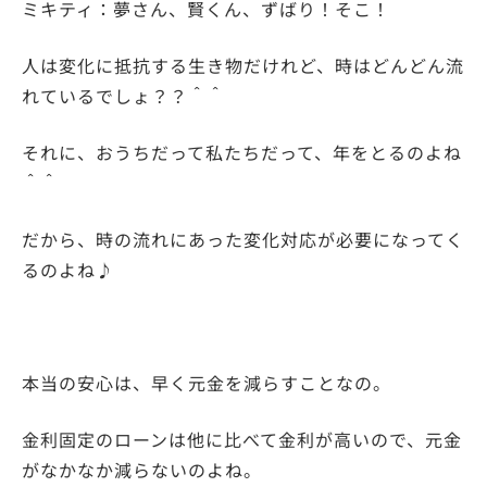
ミキティ：夢さん、賢くん、ずばり！そこ！
人は変化に抵抗する生き物だけれど、時はどんどん流
れているでしょ？？＾＾
それに、おうちだって私たちだって、年をとるのよね
＾＾
だから、時の流れにあった変化対応が必要になってく
るのよね♪
本当の安心は、早く元金を減らすことなの。
金利固定のローンは他に比べて金利が高いので、元金
がなかなか減らないのよね。