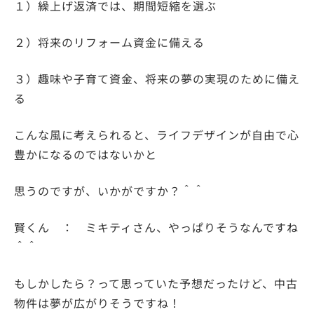
１）繰上げ返済では、期間短縮を選ぶ
２）将来のリフォーム資金に備える
３）趣味や子育て資金、将来の夢の実現のために備え
る
こんな風に考えられると、ライフデザインが自由で心
豊かになるのではないかと
思うのですが、いかがですか？＾＾
賢くん ： ミキティさん、やっぱりそうなんですね
＾＾
もしかしたら？って思っていた予想だったけど、中古
物件は夢が広がりそうですね！