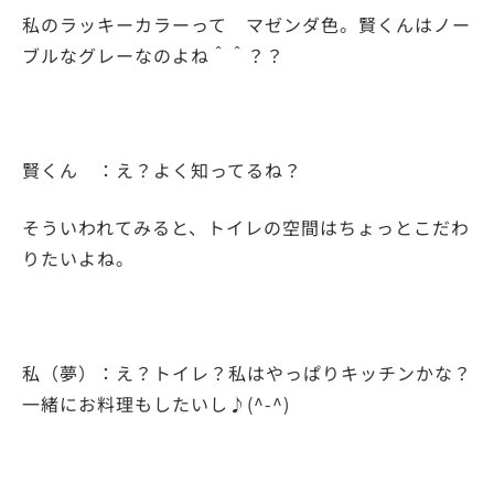
私のラッキーカラーって マゼンダ色。賢くんはノー
ブルなグレーなのよね＾＾？？
賢くん ：え？よく知ってるね？
そういわれてみると、トイレの空間はちょっとこだわ
りたいよね。
私（夢）：え？トイレ？私はやっぱりキッチンかな？
一緒にお料理もしたいし♪(^-^)