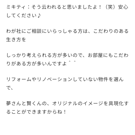
ミキティ：そう云われると思いましたよ！（笑）安心
してください♪
わが社にご相談にいらっしゃる方は、こだわりのある
生き方を
しっかり考えられる方が多いので、お部屋にもこだわ
りがある方が多いんですよ＾＾
リフォームやリノベーションしていない物件を選ん
で、
夢さんと賢くんの、オリジナルのイメージを具現化す
ることができますからね！