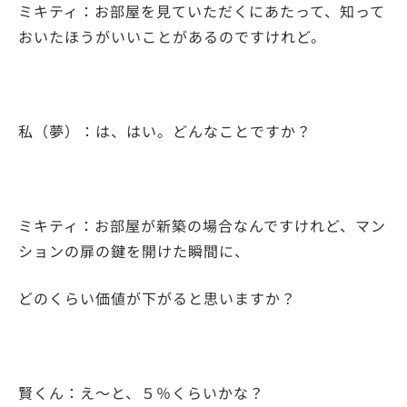
ミキティ：お部屋を見ていただくにあたって、知って
おいたほうがいいことがあるのですけれど。
私（夢）：は、はい。どんなことですか？
ミキティ：お部屋が新築の場合なんですけれど、マン
ションの扉の鍵を開けた瞬間に、
どのくらい価値が下がると思いますか？
賢くん：え～と、５％くらいかな？