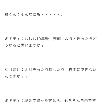
賢くん：そんなにも・・・・・。
ミキティ：もしも10年後 売却しようと思ったらど
うなると思いますか？
私（夢）：え??売ったり貸したり 自由にできない
んですか？？
ミキティ：現金で買った方なら、もちろん自由です