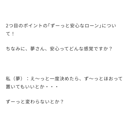
2つ目のポイントの｢ずーっと安心なローン｣につい
て！
ちなみに、夢さん、安心ってどんな感覚ですか？
私（夢）：え～っと一度決めたら、ず～っとほおって
置いてもいいとか・・・
ずーっと変わらないとか？