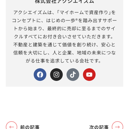
株式会社アクシエイズム
アクシエイズムは、｢マイホームで資産作り｣を
コンセプトに、はじめの一歩®を踏み出すサポー
トから始まり、最終的に売却に至るまでのサイ
クルすべてにお付き合いさせていただきます。
不動産と建築を通じて価値を創り続け、安心と
信頼を大切にし、人と企業、地域の未来につな
がる仕事を追求している会社です。
前の記事
次の記事