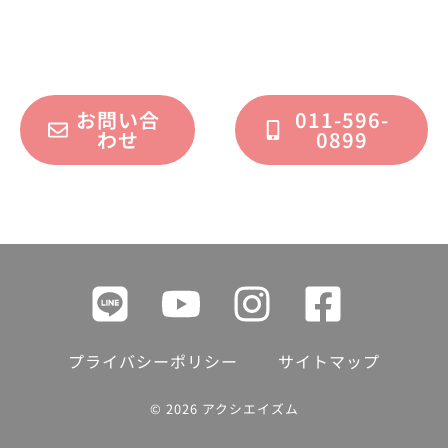
フォームまたはお電話で承っております。
お問い合
011-596-
わせ
0899
プライバシーポリシー
サイトマップ
© 2026 アクシエイズム