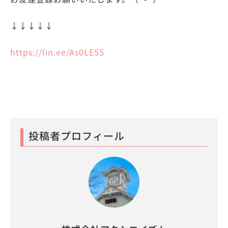
↓↓↓↓↓
https://lin.ee/As0LE5S
投稿者プロフィール