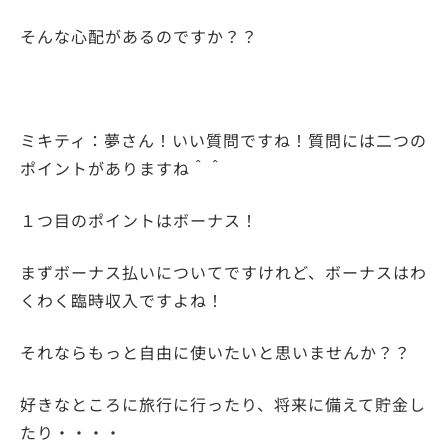
そんな心配があるのですか？？
ミキティ：夢さん！いい質問ですね！質問には二つの
ポイントがありますね＾＾
１つ目のポイントはボーナス！
まずボーナス払いについてですけれど、ボーナスはわ
くわく臨時収入ですよね！
それならもっと自由に使いたいと思いませんか？？
好きなところに旅行に行ったり、将来に備えて貯金し
たり・・・・