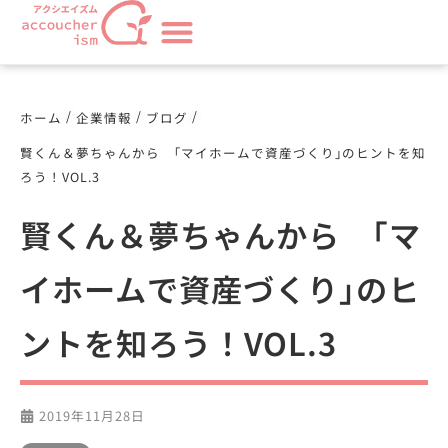
/
/
/
ホーム
企業情報
ブログ
賢くん＆夢ちゃんから ｢マイホームで資産づくり｣のヒントを知
ろう！VOL.3
賢くん＆夢ちゃんから ｢マ
イホームで資産づくり｣のヒ
ントを知ろう！VOL.3
2019年11月28日