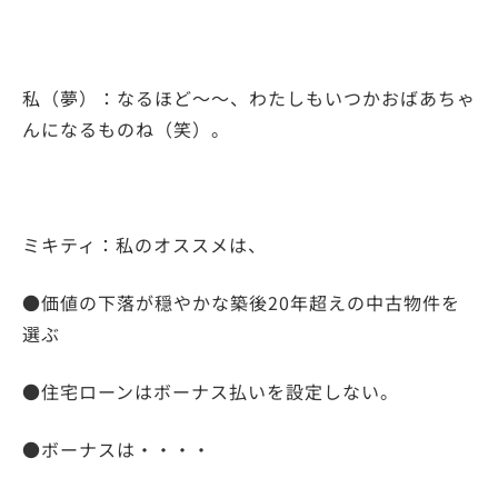
私（夢）：なるほど～～、わたしもいつかおばあちゃ
んになるものね（笑）。
ミキティ：私のオススメは、
●価値の下落が穏やかな築後20年超えの中古物件を
選ぶ
●住宅ローンはボーナス払いを設定しない。
●ボーナスは・・・・