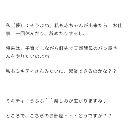
私（夢）：そうよね。私も赤ちゃんが出来たら お仕
事 一回休んだり、辞めたりするし、
将来は、子育てしながら軒先で天然酵母のパン屋さ
んをやりたいのよね＾＾
私もミキティさんみたいに、起業できるのかな？？
ミキティ：うふふ＾＾楽しみが広がりますね♪
ところで、こちらのお部屋・・・どうですか？？