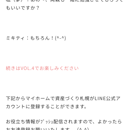
もいいですか？
ミキティ：もちろん！(^-^)
続きはVOL.4でお楽しみください
下記からマイホームで資産づくり札幌がLINE公式ア
カウントに登録することができます。
お役立ち情報がﾌﾟｯｼｭ配信されますので、よかったら
お友達登録お願いいたします。（^-^）