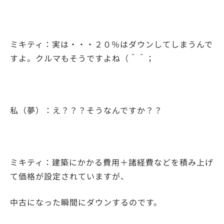
ミキティ：実は・・・２０％はダウンしてしまうんで
すよ。クルマもそうですよね（＾＾；
私（夢）：え？？？そうなんですか？？
ミキティ：建築にかかる費用＋諸経費などを積み上げ
て価格が設定されていますが、
中古になった瞬間にダウンするのです。