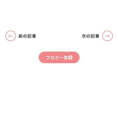
前の記事
次の記事
ブログ一覧
まずはお気軽に