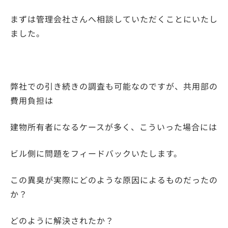
まずは管理会社さんへ相談していただくことにいたし
ました。
弊社での引き続きの調査も可能なのですが、共用部の
費用負担は
建物所有者になるケースが多く、こういった場合には
ビル側に問題をフィードバックいたします。
この異臭が実際にどのような原因によるものだったの
か？
どのように解決されたか？