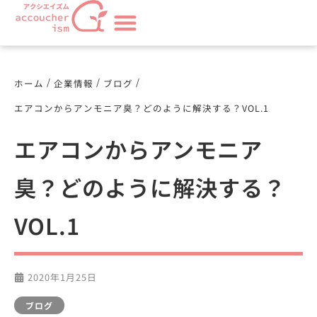
/
/
/
ホーム
企業情報
ブログ
エアコンからアンモニア臭？どのように解決する？VOL.1
エアコンからアンモニア
臭？どのように解決する？
VOL.1
2020年1月25日
ブログ