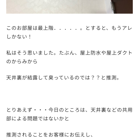
このお部屋は最上階．．．．．。とすると、もうアレ
しかない！
私はそう思いました。たぶん、屋上防水や屋上ダクト
のからみから
天井裏が結露して臭っているのでは？？と推測。
とりあえず・・・今日のところは、天井裏などの共用
部による問題ではないかと
推測されることをお客様にお伝えし、