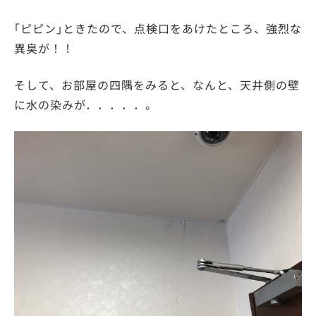
｢ピピン｣ときたので、点検口をあけたところ、強烈な
異臭が！！
そして、お部屋の四隅をみると、なんと、天井側の壁
に水の染みが．．．．．。