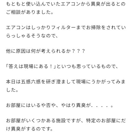
もともと使い込んでいたエアコンから異臭が出るとの
ご相談がありました。
エアコンはしっかりフィルターまでお掃除をされてい
らっしゃるそうなので、
他に原因は何が考えられるか？？？
｢答えは現場にある！｣といつも思っているもので、
本日は五感六感を研ぎ澄まして現場にうかがってみま
した。
お部屋にはいるや否や、やはり異臭が．．．．。
お部屋がいくつかある施設ですが、特定のお部屋にだ
け異臭がするのです。