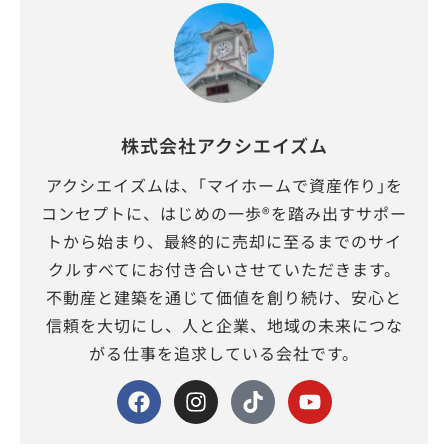
株式会社アクシエイズム
アクシエイズムは、｢マイホームで資産作り｣を
コンセプトに、はじめの一歩®を踏み出すサポー
トから始まり、最終的に売却に至るまでのサイ
クルすべてにお付き合いさせていただきます。
不動産と建築を通じて価値を創り続け、安心と
信頼を大切にし、人と企業、地域の未来につな
がる仕事を追求している会社です。