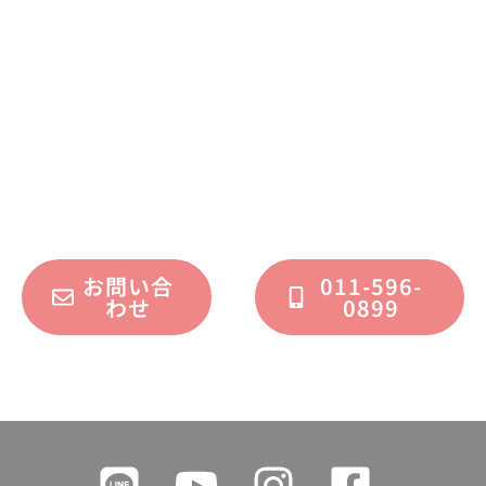
お問い合わせください
不動産運用、マイホーム、リノベーション
についてのご質問・ご相談を、
フォームまたはお電話で承っております。
お問い合
011-596-
わせ
0899