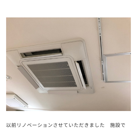
以前リノベーションさせていただきました 施設で