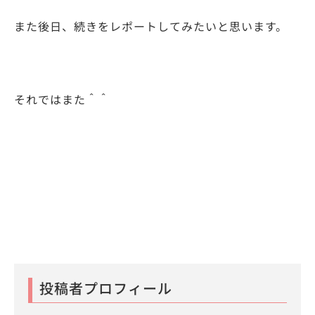
また後日、続きをレポートしてみたいと思います。
それではまた＾＾
投稿者プロフィール