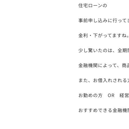
住宅ローンの
事前申し込みに行って
金利・下がってますね
少し驚いたのは、全期
金融機関によって、商
また、お借入れされる
お勤めの方 OR 経
おすすめできる金融機