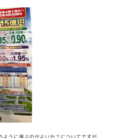
のように選ぶのがよいか？についてですが、