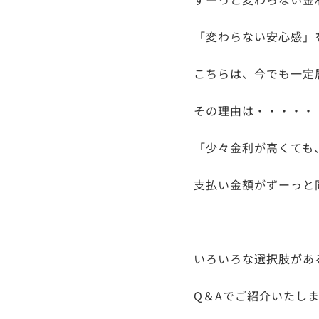
「変わらない安心感」
こちらは、今でも一定
その理由は・・・・・
「少々金利が高くても
支払い金額がずーっと
いろいろな選択肢があ
Q＆Aでご紹介いたし