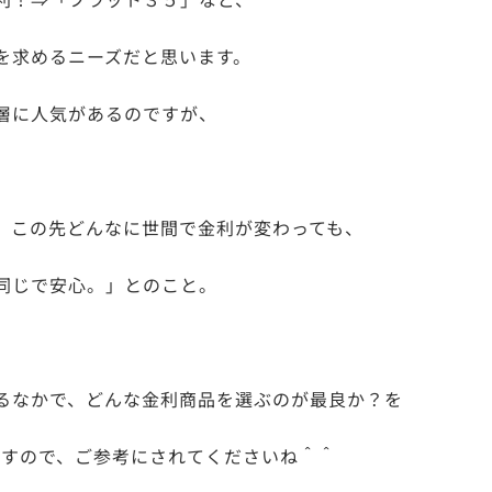
を求めるニーズだと思います。
層に人気があるのですが、
、この先どんなに世間で金利が変わっても、
同じで安心。」とのこと。
るなかで、どんな金利商品を選ぶのが最良か？を
ますので、ご参考にされてくださいね＾＾