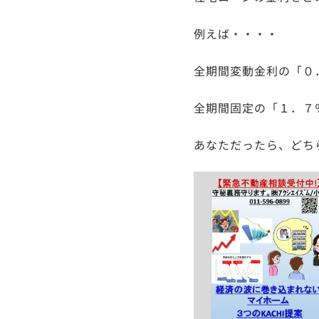
例えば・・・・
全期間変動金利の「０．
全期間固定の「１．７％
あなただったら、どち