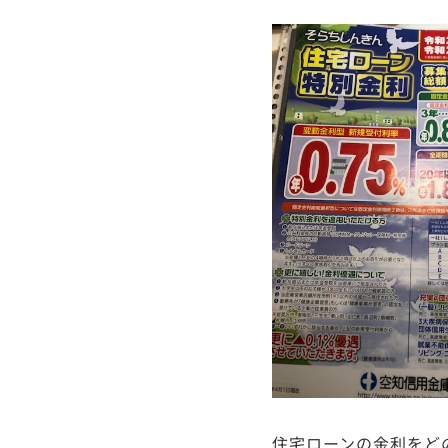
住宅ローンの金利をど