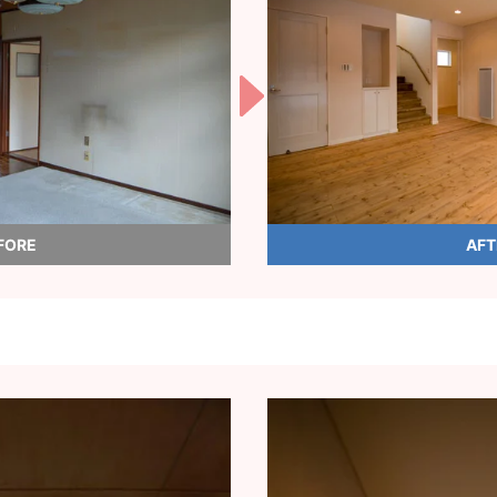
FORE
AFT