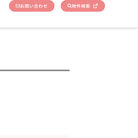
お問い合わせ
物件検索