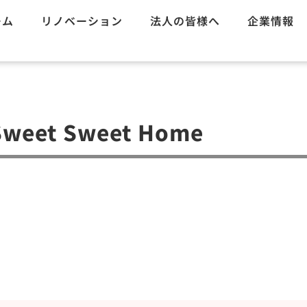
ーム
リノベーション
法人の皆様へ
企業情報
weet Sweet Home