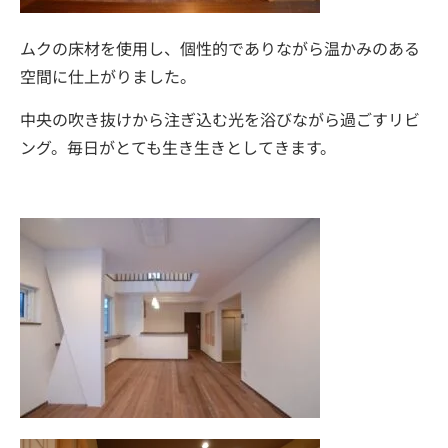
ムクの床材を使用し、個性的でありながら温かみのある
空間に仕上がりました。
中央の吹き抜けから注ぎ込む光を浴びながら過ごすリビ
ング。毎日がとても生き生きとしてきます。