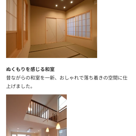
ぬくもりを感じる和室
昔ながらの和室を一新、おしゃれで落ち着きの空間に仕
上げました。