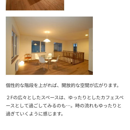
個性的な階段を上がれば、開放的な空間が広がります。
２Fの広々としたスペースは、ゆったりとしたカフェスペ
ースとして過ごしてみるのも…。時の流れもゆったりと
過ぎていくように感じます。