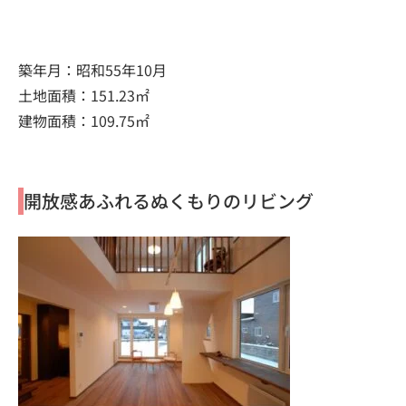
築年月：昭和55年10月
土地面積：151.23㎡
建物面積：109.75㎡
開放感あふれるぬくもりのリビング