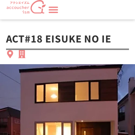
ACT#18 EISUKE NO IE