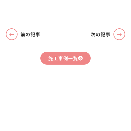
前の記事
次の記事
施工事例一覧
まずはお気軽に