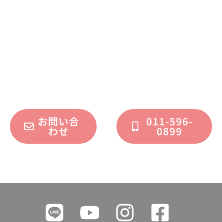
お問い合わせください
不動産運用、マイホーム、リノベーション
についてのご質問・ご相談を、
フォームまたはお電話で承っております。
お問い合
011-596-
わせ
0899