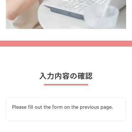
入力内容の確認
Please fill out the form on the previous page.