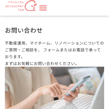
お問い合わせ
不動産運用、マイホーム、リノベーションについての
ご質問・ご相談を、 フォームまたはお電話で承って
おります。
まずはお気軽にお問い合わせください。