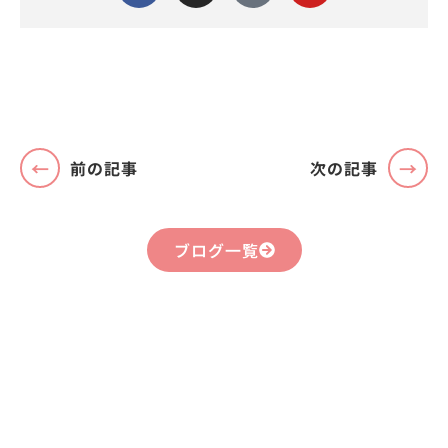
前の記事
次の記事
ブログ一覧