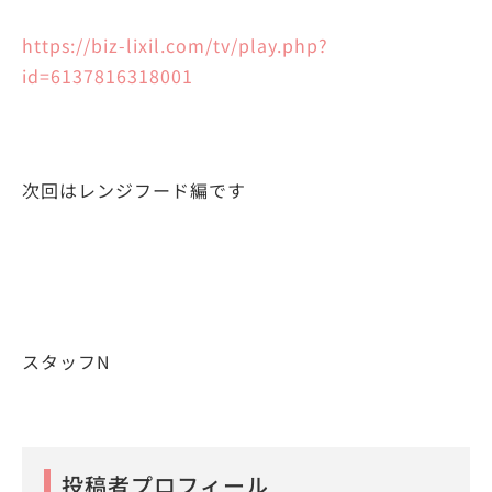
https://biz-lixil.com/tv/play.php?
id=6137816318001
次回はレンジフード編です
スタッフN
投稿者プロフィール