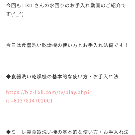
今回もLIXILさんの水回りのお手入れ動画のご紹介で
す(^_^)
今日は食器洗い乾燥機の使い方とお手入れ法編です！
◆食器洗い乾燥機の基本的な使い方・お手入れ法
https://biz-lixil.com/tv/play.php?
id=6137814702001
◆ミーレ製食器洗い機の基本的な使い方・お手入れ法