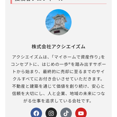
株式会社アクシエイズム
アクシエイズムは、｢マイホームで資産作り｣を
コンセプトに、はじめの一歩®を踏み出すサポー
トから始まり、最終的に売却に至るまでのサイ
クルすべてにお付き合いさせていただきます。
不動産と建築を通じて価値を創り続け、安心と
信頼を大切にし、人と企業、地域の未来につな
がる仕事を追求している会社です。