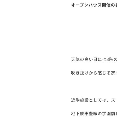
オープンハウス開催の
天気の良い日には3階
吹き抜けから感じる家
近隣施設としては、ス
地下鉄東豊線の学園前