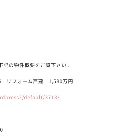
下記の物件概要をご覧下さい。
-5 リフォーム戸建 1,580万円
ordpress2/default/3718/
00