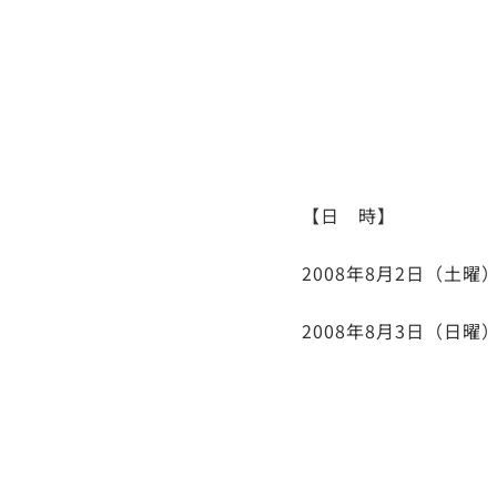
【日 時】
2008年8月2日（土曜）
2008年8月3日（日曜）