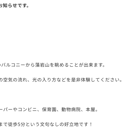
お知らせです。
のバルコニーから藻岩山を眺めることが出来ます。
の空気の流れ、光の入り方などを是非体験してください。
ーパーやコンビニ、保育園、動物病院、本屋。
まで徒歩5分という文句なしの好立地です！