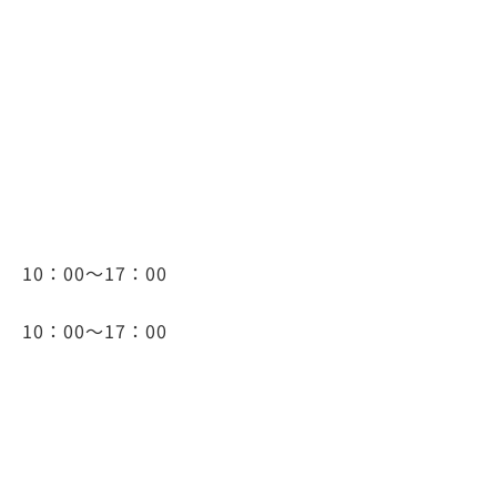
 10：00～17：00
 10：00～17：00