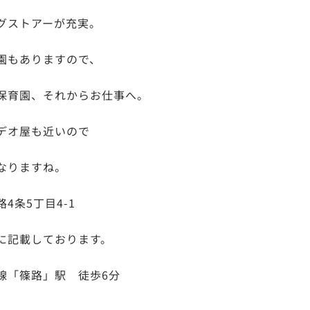
グストアーが充実。
園もありますので、
保育園、それからお仕事へ。
デオ屋も近いので
なりますね。
4条5丁目4-1
に記載しております。
線「篠路」駅 徒歩6分