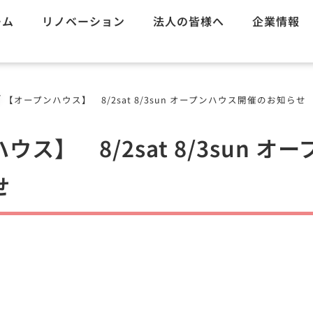
ーム
リノベーション
法人の皆様へ
企業情報
/
【オープンハウス】 8/2sat 8/3sun オープンハウス開催のお知らせ
ス】 8/2sat 8/3sun オ
せ