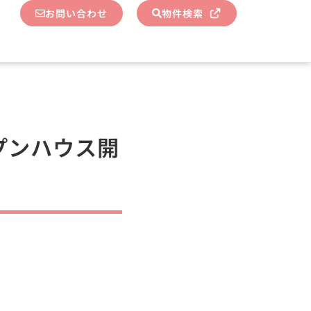
お問い合わせ
物件検索
ープンハウス開