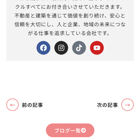
クルすべてにお付き合いさせていただきます。
不動産と建築を通じて価値を創り続け、安心と
信頼を大切にし、人と企業、地域の未来につな
がる仕事を追求している会社です。
前の記事
次の記事
ブログ一覧