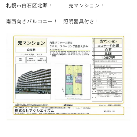
札幌市白石区北郷！ 売マンション！
南西向きバルコニー！ 照明器具付き！