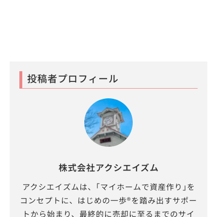
投稿者プロフィール
株式会社アクシエイズム
アクシエイズムは、｢マイホームで資産作り｣を
コンセプトに、はじめの一歩®を踏み出すサポー
トから始まり、最終的に売却に至るまでのサイ