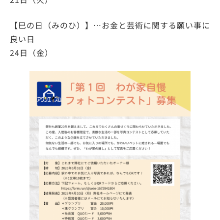
【巳の日（みのひ）】…お金と芸術に関する願い事に
良い日
24日（金）