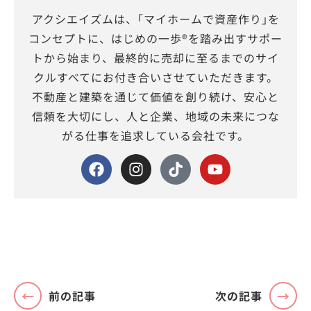
アクシエイズムは、｢マイホームで資産作り｣を
コンセプトに、はじめの一歩®を踏み出すサポー
トから始まり、最終的に売却に至るまでのサイ
クルすべてにお付き合いさせていただきます。
不動産と建築を通じて価値を創り続け、安心と
信頼を大切にし、人と企業、地域の未来につな
がる仕事を追求している会社です。
前の記事
次の記事