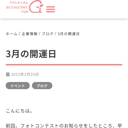
/
/
/
ホーム
企業情報
ブログ
3月の開運日
3月の開運日
2023年2月25日
イベント
,
ブログ
こんにちは。
前回、フォトコンテストのお知らせをしたところ、早