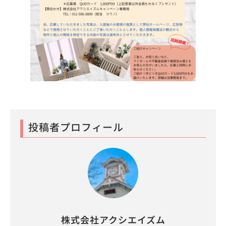
投稿者プロフィール
株式会社アクシエイズム