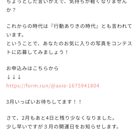
ちょっとした言いかえで、気持ちが軽くなりません
か？
これからの時代は『行動ありきの時代』とも言われて
います。
ということで、あなたのお気に入りの写真をコンテス
トに応募してみましょう！
お申込みはこちらから
↓↓↓
https://form.run/@axie-1675941804
3月いっぱいお待ちしてます！！
さて、2月もあと4日と残り少なくなりました。
少し早いですが３月の開運日をお知らせします。