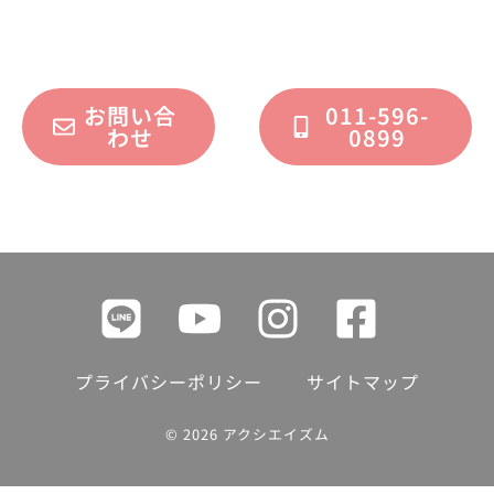
フォームまたはお電話で承っております。
お問い合
011-596-
わせ
0899
プライバシーポリシー
サイトマップ
© 2026 アクシエイズム