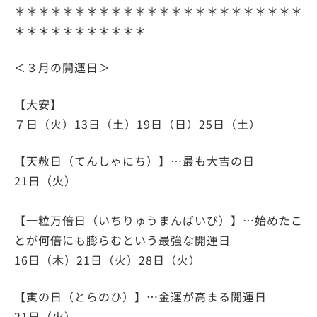
＊＊＊＊＊＊＊＊＊＊＊＊＊＊＊＊＊＊＊＊＊＊＊＊
＊＊＊＊＊＊＊＊＊＊＊
＜３月の開運日＞
【大安】
７日（火）13日（土）19日（日）25日（土）
【天赦日（てんしゃにち）】…最も大吉の日
21日（火）
【一粒万倍日（いちりゅうまんばいび）】…始めたこ
とが何倍にも膨らむという最強な開運日
16日（木）21日（火）28日（火）
【寅の日（とらのひ）】…金運が高まる開運日
21日（火）