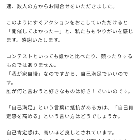
速、数人の方からお問合せをいただきました。
このようにすぐアクションをおこしていただけると
「開催してよかったー」と、私たちもやりがいを感じ
ます。感謝いたします。
コンテストといっても誰かと比べたり、競ったりする
ものではありません。
「我が家自慢」なのですから、自己満足でいいので
す。
誰が何と言おうと好きなものは好き！でいいのです。
「自己満足」という言葉に抵抗がある方は、「自己肯
定感を高める」という言い方はどうでしょうか。
自己肯定感は、高いほど良しとされています。