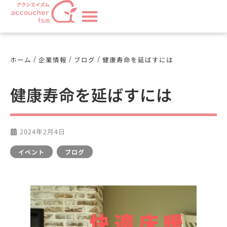
/
/
/
ホーム
企業情報
ブログ
健康寿命を延ばすには
健康寿命を延ばすには
2024年2月4日
イベント
,
ブログ