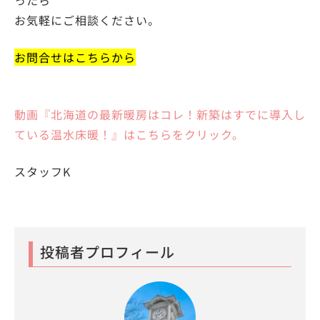
ったら
お気軽にご相談ください。
お問合せはこちらから
動画『北海道の最新暖房はコレ！新築はすでに導入し
ている温水床暖！』
はこちらをクリック。
スタッフK
投稿者プロフィール