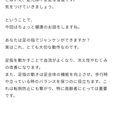
気をつけていきましょう。
ということで、
今回はちょっと健康のお話をしますね。
あなたは足の指でジャンケンができますか？
実はこれ、とても大切な動作なのです。
足指を動かすことで血流がよくなり、冷え性やむくみ
の改善になります。
また、足指の動きは足全体の機能を向上させ、歩行時
や立っている時のバランスを保つのに役立ちます。こ
れは転倒防止にも繋がり、特に高齢者にとっては重要
です。