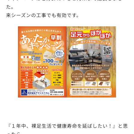
た。
来シーズンの工事でも有効です。
『１年中、裸足生活で健康寿命を延ばしたい！』と思