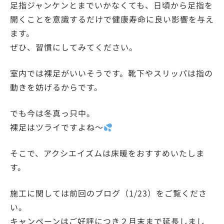
足指ジャンケンとまでいかなくても、日頃から足指を
開くことを意識するだけで健康寿命に良い影響を与え
ます。
ぜひ、習慣にしてみてください。
室内では裸足がいいそうです。靴下やスリッパは指の
動きを妨げるからです。
でも今は冬真っ只中。
裸足はツライですよね～
そこで、アクシエイズムは床暖をおすすめいたしま
す。
施工に関しては前回のブログ（1/23）をご覧くださ
い。
キャンペーンはご好評につき２月末まで延長しまし