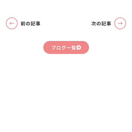
前の記事
次の記事
ブログ一覧
まずはお気軽に
お問い合わせください