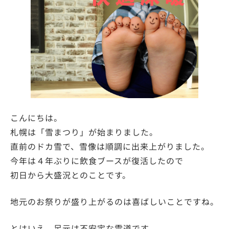
こんにちは。
札幌は「雪まつり」が始まりました。
直前のドカ雪で、雪像は順調に出来上がりました。
今年は４年ぶりに飲食ブースが復活したので
初日から大盛況とのことです。
地元のお祭りが盛り上がるのは喜ばしいことですね。
とはいえ、足元は不安定な雪道です。