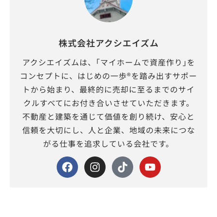
株式会社アクシエイズム
アクシエイズムは、｢マイホームで資産作り｣を
コンセプトに、はじめの一歩®を踏み出すサポー
トから始まり、最終的に売却に至るまでのサイ
クルすべてにお付き合いさせていただきます。
不動産と建築を通じて価値を創り続け、安心と
信頼を大切にし、人と企業、地域の未来につな
がる仕事を追求している会社です。