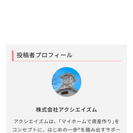
投稿者プロフィール
株式会社アクシエイズム
アクシエイズムは、｢マイホームで資産作り｣を
コンセプトに、はじめの一歩®を踏み出すサポー