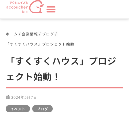
/
/
/
ホーム
企業情報
ブログ
「すくすくハウス」プロジェクト始動！
「すくすくハウス」プロジ
ェクト始動！
2024年5月7日
イベント
,
ブログ