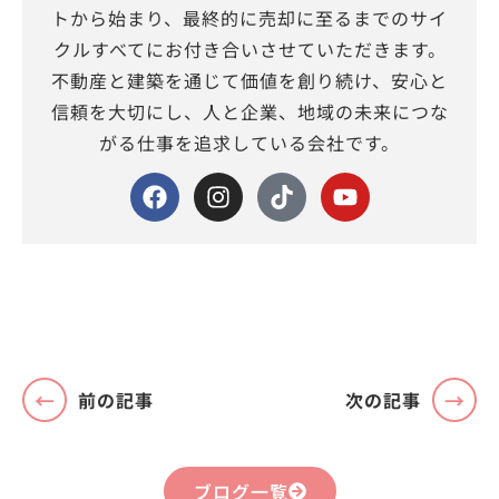
トから始まり、最終的に売却に至るまでのサイ
クルすべてにお付き合いさせていただきます。
不動産と建築を通じて価値を創り続け、安心と
信頼を大切にし、人と企業、地域の未来につな
がる仕事を追求している会社です。
前の記事
次の記事
ブログ一覧