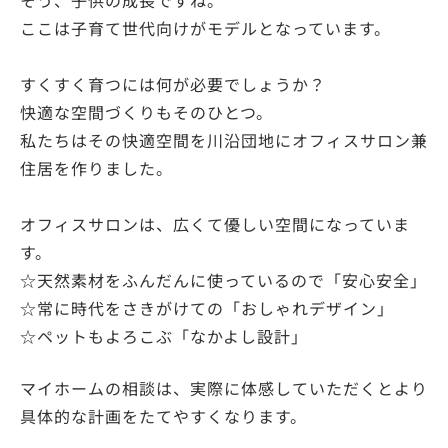
そう、子供の成長ですね。
ここは子育て世代向けがモデルとなっています。
すくすく育つには何が必要でしょうか？
快適な空間づくりもそのひとつ。
私たちはその快適空間を川沿団地にオフィスサロン兼
住居を作りました。
オフィスサロンは、広くて優しい空間になっていま
す。
☆天然素材をふんだんに使っているので
「安心安全」
☆常に時代をさきがけての
「おしゃれデザイン」
☆ペットもよろこぶ
「なかよし設計」
マイホームの相談は、実際に体感していただくとより
具体的な計画をたてやすくなります。