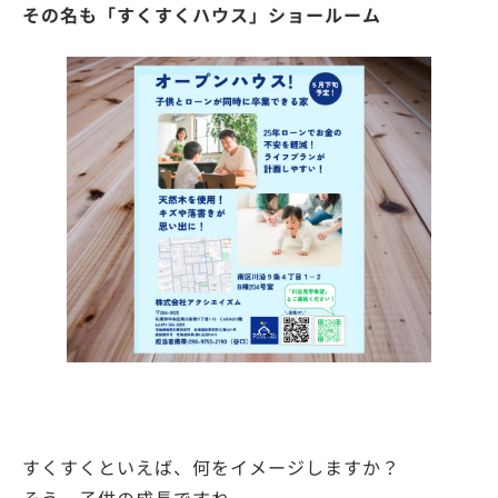
その名も「すくすくハウス」ショールーム
すくすくといえば、何をイメージしますか？