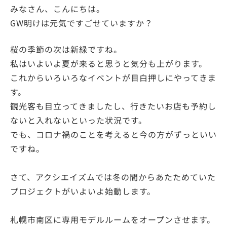
みなさん、こんにちは。
GW明けは元気ですごせていますか？
桜の季節の次は新緑ですね。
私はいよいよ夏が来ると思うと気分も上がります。
これからいろいろなイベントが目白押しにやってきま
す。
観光客も目立ってきましたし、行きたいお店も予約し
ないと入れないといった状況です。
でも、コロナ禍のことを考えると今の方がずっといい
ですね。
さて、アクシエイズムでは冬の間からあたためていた
プロジェクトがいよいよ始動します。
札幌市南区に専用モデルルームをオープンさせます。