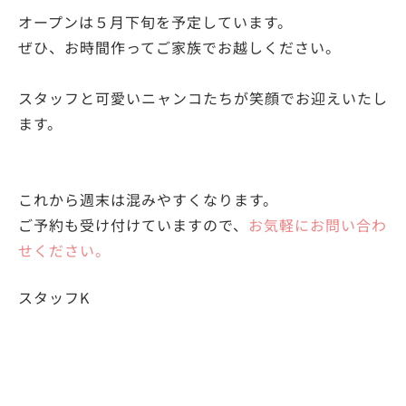
オープンは５月下旬を予定しています。
ぜひ、お時間作ってご家族でお越しください。
スタッフと可愛いニャンコたちが笑顔でお迎えいたし
ます。
これから週末は混みやすくなります。
ご予約も受け付けていますので、
お気軽にお問い合わ
せください。
スタッフK