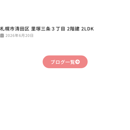
札幌市清田区 里塚三条３丁目 2階建 2LDK
2026年6月20日
ブログ一覧
まずはお気軽に