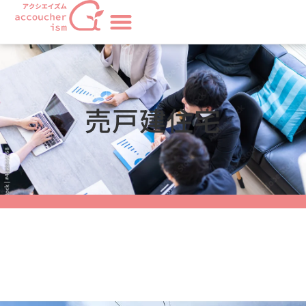
売戸建住宅