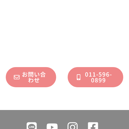
お問い合わせください
不動産運用、マイホーム、リノベーション
についてのご質問・ご相談を、
フォームまたはお電話で承っております。
お問い合
011-596-
わせ
0899