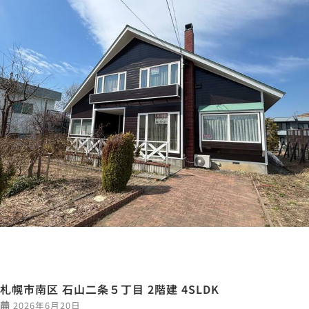
札幌市南区 石山二条５丁目 2階建 4SLDK
2026年6月20日