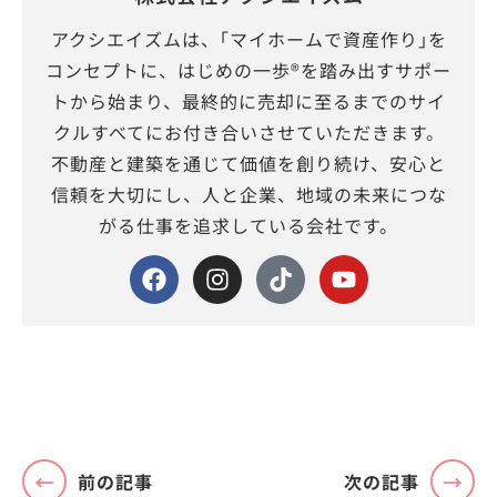
アクシエイズムは、｢マイホームで資産作り｣を
コンセプトに、はじめの一歩®を踏み出すサポー
トから始まり、最終的に売却に至るまでのサイ
クルすべてにお付き合いさせていただきます。
不動産と建築を通じて価値を創り続け、安心と
信頼を大切にし、人と企業、地域の未来につな
がる仕事を追求している会社です。
前の記事
次の記事