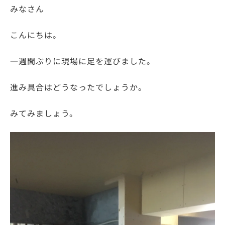
みなさん
こんにちは。
一週間ぶりに現場に足を運びました。
進み具合はどうなったでしょうか。
みてみましょう。