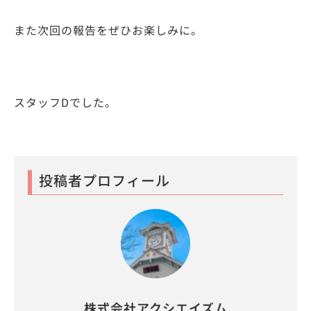
また次回の報告をぜひお楽しみに。
スタッフDでした。
投稿者プロフィール
株式会社アクシエイズム