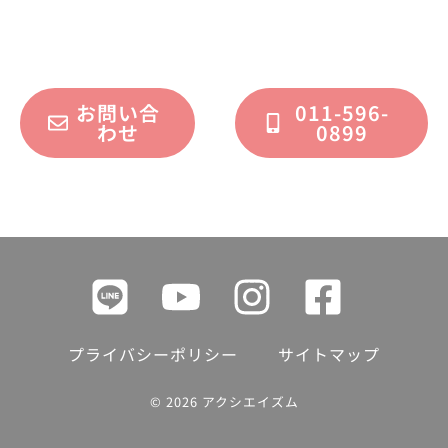
フォームまたはお電話で承っております。
お問い合
011-596-
わせ
0899
プライバシーポリシー
サイトマップ
© 2026 アクシエイズム