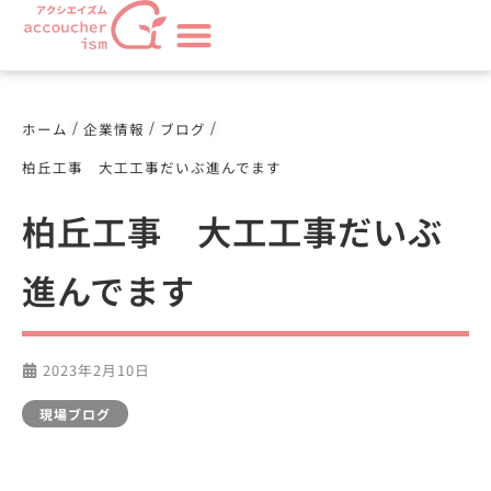
/
/
/
ホーム
企業情報
ブログ
柏丘工事 大工工事だいぶ進んでます
柏丘工事 大工工事だいぶ
進んでます
2023年2月10日
現場ブログ