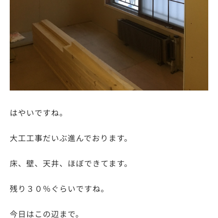
はやいですね。
大工工事だいぶ進んでおります。
床、壁、天井、ほぼできてます。
残り３０％ぐらいですね。
今日はこの辺まで。