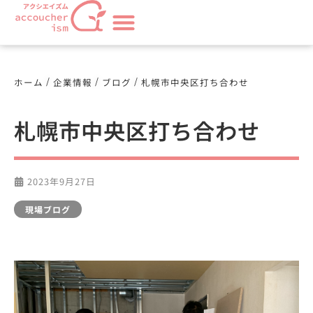
/
/
/
ホーム
企業情報
ブログ
札幌市中央区打ち合わせ
札幌市中央区打ち合わせ
2023年9月27日
現場ブログ