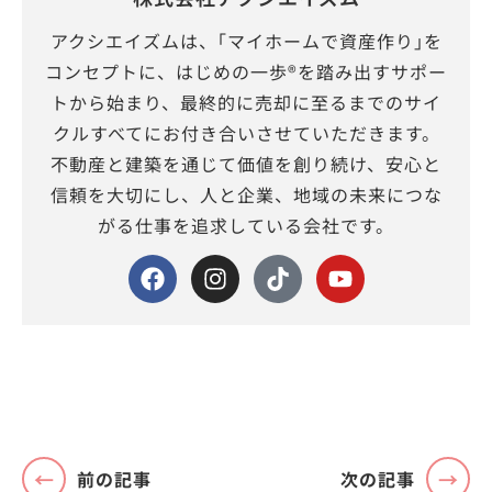
アクシエイズムは、｢マイホームで資産作り｣を
コンセプトに、はじめの一歩®を踏み出すサポー
トから始まり、最終的に売却に至るまでのサイ
クルすべてにお付き合いさせていただきます。
不動産と建築を通じて価値を創り続け、安心と
信頼を大切にし、人と企業、地域の未来につな
がる仕事を追求している会社です。
前の記事
次の記事