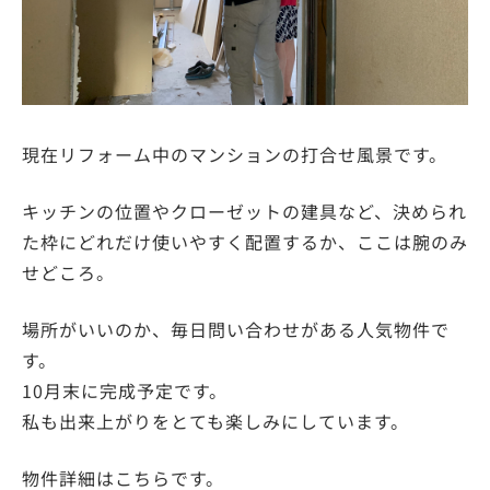
現在リフォーム中のマンションの打合せ風景です。
キッチンの位置やクローゼットの建具など、決められ
た枠にどれだけ使いやすく配置するか、ここは腕のみ
せどころ。
場所がいいのか、毎日問い合わせがある人気物件で
す。
10月末に完成予定です。
私も出来上がりをとても楽しみにしています。
物件詳細はこちらです。