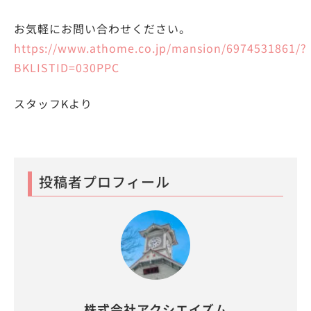
お気軽にお問い合わせください。
https://www.athome.co.jp/mansion/6974531861/?
BKLISTID=030PPC
スタッフKより
投稿者プロフィール
株式会社アクシエイズム