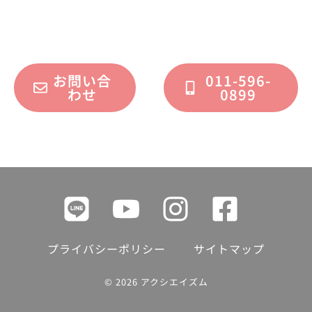
フォームまたはお電話で承っております。
お問い合
011-596-
わせ
0899
プライバシーポリシー
サイトマップ
© 2026 アクシエイズム