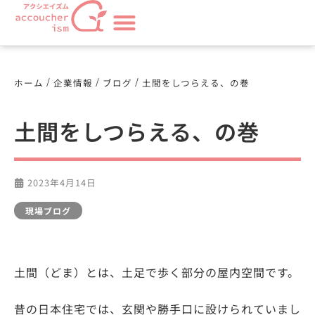
/
/
/
ホーム
企業情報
ブログ
土間をしつらえる、の巻
土間をしつらえる、の巻
2023年4月14日
現場ブログ
土間（どま）とは、土足で歩く部分の屋内空間です。
昔の日本住宅では、玄関や勝手口に設けられていまし