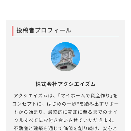
投稿者プロフィール
株式会社アクシエイズム
アクシエイズムは、｢マイホームで資産作り｣を
コンセプトに、はじめの一歩®を踏み出すサポー
トから始まり、最終的に売却に至るまでのサイ
クルすべてにお付き合いさせていただきます。
不動産と建築を通じて価値を創り続け、安心と