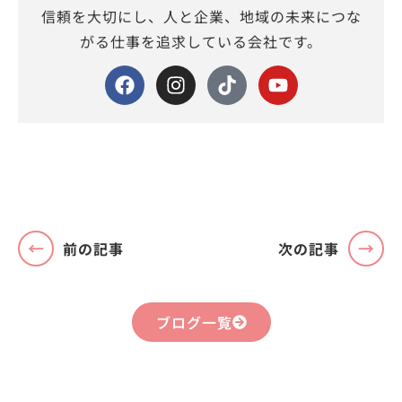
信頼を大切にし、人と企業、地域の未来につな
がる仕事を追求している会社です。
前の記事
次の記事
ブログ一覧