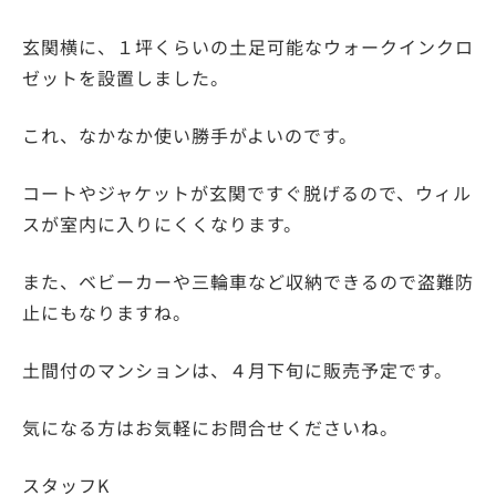
玄関横に、１坪くらいの土足可能なウォークインクロ
ゼットを設置しました。
これ、なかなか使い勝手がよいのです。
コートやジャケットが玄関ですぐ脱げるので、ウィル
スが室内に入りにくくなります。
また、ベビーカーや三輪車など収納できるので盗難防
止にもなりますね。
土間付のマンションは、４月下旬に販売予定です。
気になる方はお気軽にお問合せくださいね。
スタッフK