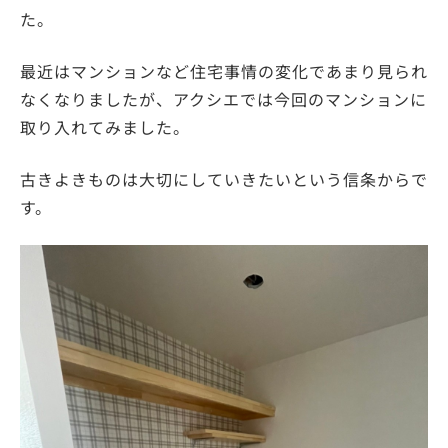
た。
最近はマンションなど住宅事情の変化であまり見られ
なくなりましたが、アクシエでは今回のマンションに
取り入れてみました。
古きよきものは大切にしていきたいという信条からで
す。