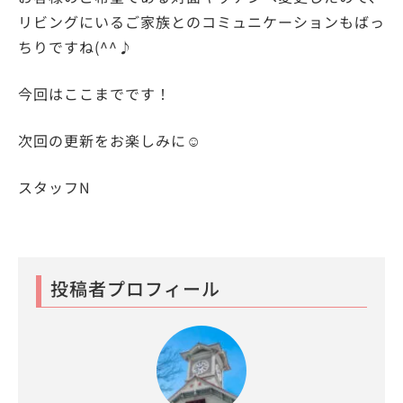
リビングにいるご家族とのコミュニケーションもばっ
ちりですね(^^♪
今回はここまでです！
次回の更新をお楽しみに☺
スタッフN
投稿者プロフィール