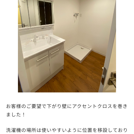
お客様のご要望で下がり壁にアクセントクロスを巻き
ました！
洗濯機の場所は使いやすいように位置を移設しており