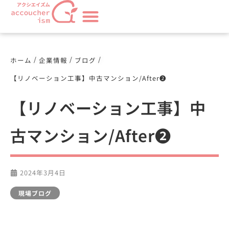
/
/
/
ホーム
企業情報
ブログ
【リノベーション工事】中古マンション/After❷
【リノベーション工事】中
古マンション/After❷
2024年3月4日
現場ブログ