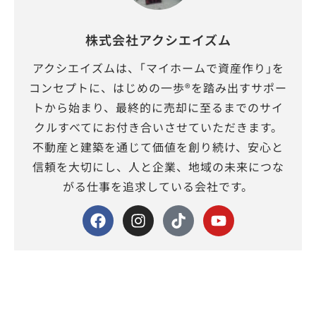
株式会社アクシエイズム
アクシエイズムは、｢マイホームで資産作り｣を
コンセプトに、はじめの一歩®を踏み出すサポー
トから始まり、最終的に売却に至るまでのサイ
クルすべてにお付き合いさせていただきます。
不動産と建築を通じて価値を創り続け、安心と
信頼を大切にし、人と企業、地域の未来につな
がる仕事を追求している会社です。