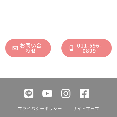
不動産運用、マイホーム、リノベーション
についてのご質問・ご相談を、
フォームまたはお電話で承っております。
お問い合
011-596-
わせ
0899
プライバシーポリシー
サイトマップ