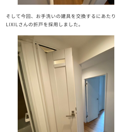
そして今回、お手洗いの建具を交換するにあたり
LIXILさんの折戸を採用しました。