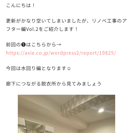
こんにちは！
更新がかなり空いてしまいましたが、リノベ工事のア
フター編Vol.2をご紹介します！
前回の❶はこちらから→
https://axie.co.jp/wordpress2/report/19825/
今回は水回り編となります☺
廊下につながる脱衣所から見てみましょう