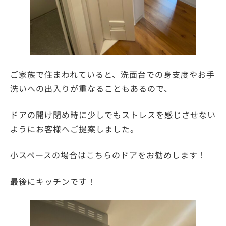
ご家族で住まわれていると、洗面台での身支度やお手
洗いへの出入りが重なることもあるので、
ドアの開け閉め時に少しでもストレスを感じさせない
ようにお客様へご提案しました。
小スペースの場合はこちらのドアをお勧めします！
最後にキッチンです！