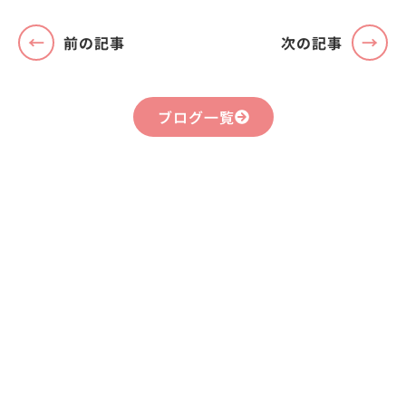
前の記事
次の記事
ブログ一覧
まずはお気軽に
お問い合わせください