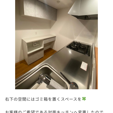
右下の空間にはゴミ箱を置くスペースを
お客様のご希望である対面キッチンへ変更したので、