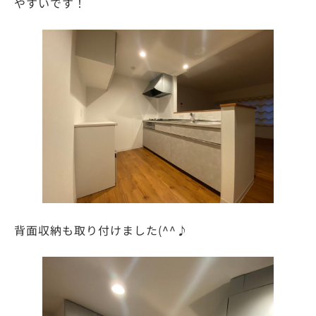
やすいです！
背面収納も取り付けました(^^♪