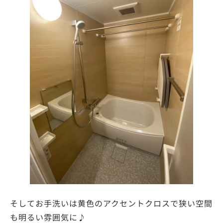
そしてお手洗いは黄色のアクセントクロスで狭い空間
も明るい雰囲気に♪