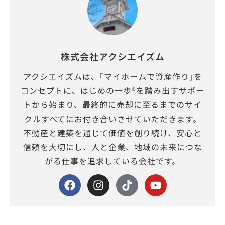
株式会社アクシエイズム
アクシエイズムは、｢マイホームで資産作り｣を
コンセプトに、はじめの一歩®を踏み出すサポー
トから始まり、最終的に売却に至るまでのサイ
クルすべてにお付き合いさせていただきます。
不動産と建築を通じて価値を創り続け、安心と
信頼を大切にし、人と企業、地域の未来につな
がる仕事を追求している会社です。