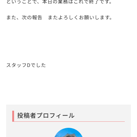
ということで、本日の業務はこれで終了です。
また、次の報告 またよろしくお願いします。
スタッフDでした
投稿者プロフィール