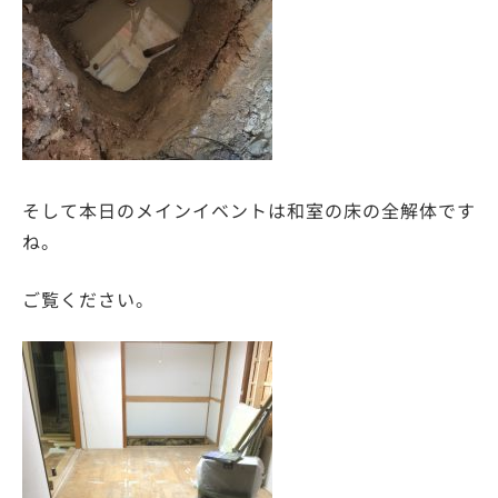
そして本日のメインイベントは和室の床の全解体です
ね。
ご覧ください。