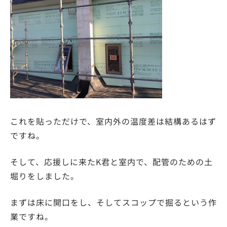
これを貼っただけで、室内外の温度差は結構あるはず
ですね。
そして、応援しに来たK君と室内で、配管のための土
堀りをしました。
まずは床に開口をし、そしてスコップで掘るという作
業ですね。