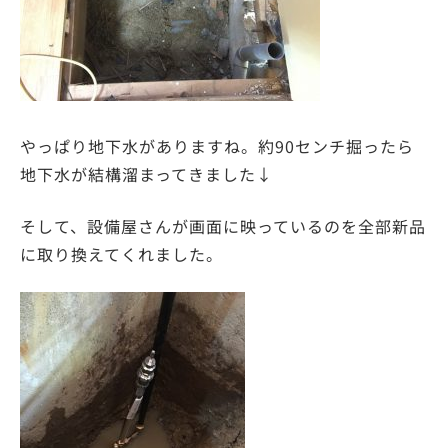
やっぱり地下水がありますね。約90センチ掘ったら
地下水が結構溜まってきました↓
そして、設備屋さんが画面に映っているのを全部新品
に取り換えてくれました。