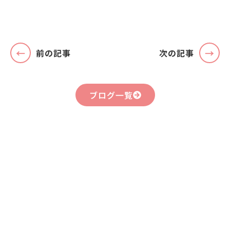
前の記事
次の記事
ブログ一覧
まずはお気軽に
お問い合わせください