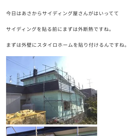
今日はあさからサイディング屋さんがはいってて
サイディングを貼る前にまずは外断熱ですね。
まずは外壁にスタイロホームを貼り付けるんですね。