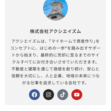
株式会社アクシエイズム
アクシエイズムは、｢マイホームで資産作り｣を
コンセプトに、はじめの一歩®を踏み出すサポー
トから始まり、最終的に売却に至るまでのサイ
クルすべてにお付き合いさせていただきます。
不動産と建築を通じて価値を創り続け、安心と
信頼を大切にし、人と企業、地域の未来につな
がる仕事を追求している会社です。