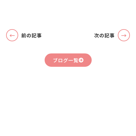
前の記事
次の記事
ブログ一覧
まずはお気軽に