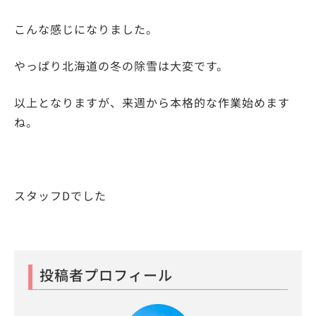
こんな感じになりました。
やっぱり北海道の冬の除雪は大変です。
以上となりますが、来週から本格的な作業始めます
ね。
スタッフDでした
投稿者プロフィール