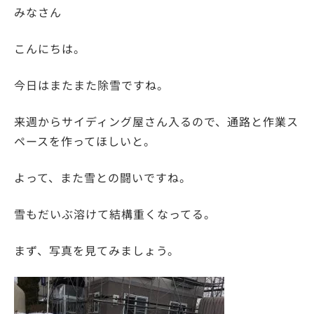
みなさん
こんにちは。
今日はまたまた除雪ですね。
来週からサイディング屋さん入るので、通路と作業ス
ペースを作ってほしいと。
よって、また雪との闘いですね。
雪もだいぶ溶けて結構重くなってる。
まず、写真を見てみましょう。