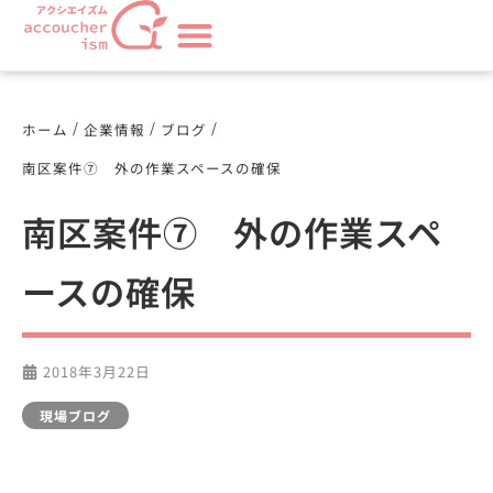
/
/
/
ホーム
企業情報
ブログ
南区案件⑦ 外の作業スペースの確保
南区案件⑦ 外の作業スペ
ースの確保
2018年3月22日
現場ブログ