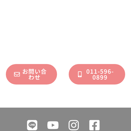
お問い合わせください
不動産運用、マイホーム、リノベーション
についてのご質問・ご相談を、
フォームまたはお電話で承っております。
お問い合
011-596-
わせ
0899