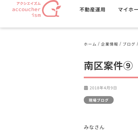
不動産運用
マイホ
/
/
ホーム
企業情報
ブログ
南区案件⑨
2018年4月9日
現場ブログ
みなさん