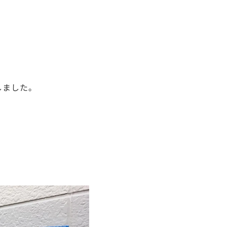
しました。