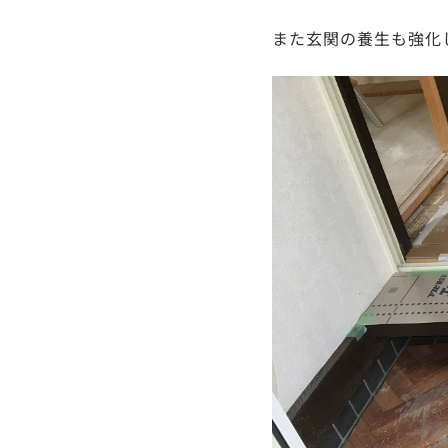
また玄関の養生も強化