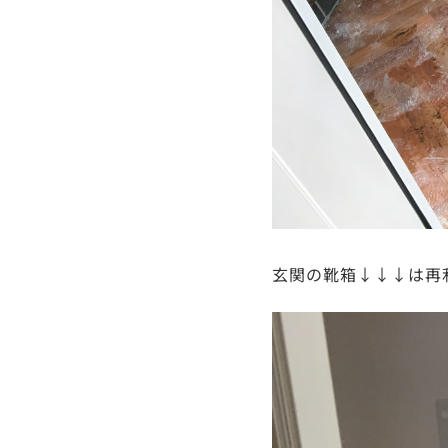
玄関の靴箱↓↓↓は再