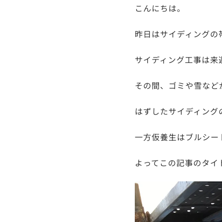
こんにちは。
昨日はサイディングの
サイディング工事は来
その間、ゴミや雪など
はずしたサイディング
一方仮養生はブルシー
よってこの記事のタイ