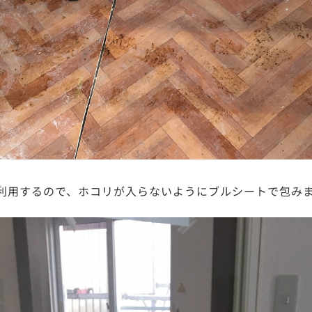
利用するので、ホコリが入らないようにブルシートで包み