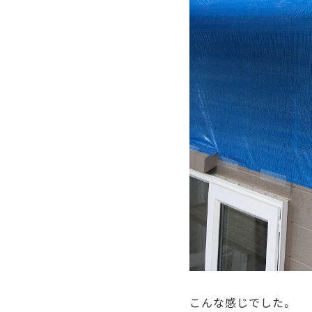
こんな感じでした。