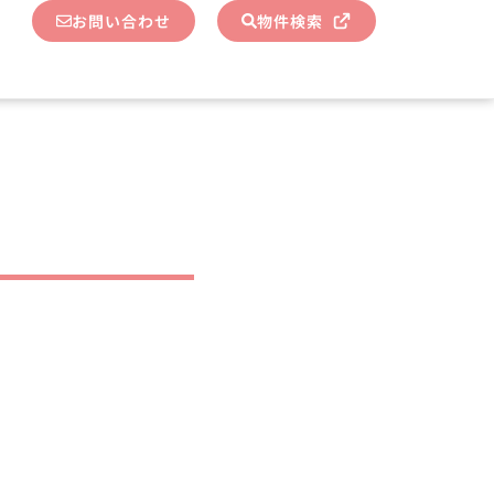
お問い合わせ
物件検索