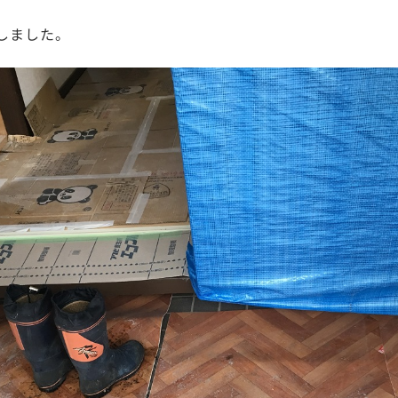
しました。