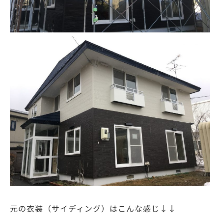
元の衣装（サイディング）はこんな感じ↓↓