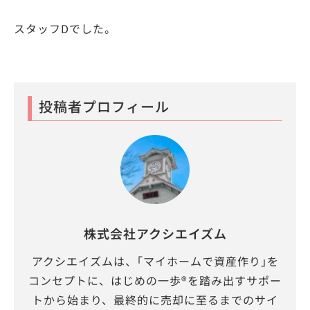
スタッフDでした。
投稿者プロフィール
株式会社アクシエイズム
アクシエイズムは、｢マイホームで資産作り｣を
コンセプトに、はじめの一歩®を踏み出すサポー
トから始まり、最終的に売却に至るまでのサイ