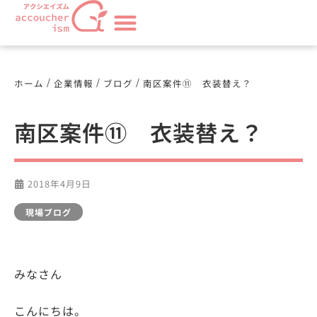
/
/
/
ホーム
企業情報
ブログ
南区案件⑪ 衣装替え？
南区案件⑪ 衣装替え？
2018年4月9日
現場ブログ
みなさん
こんにちは。