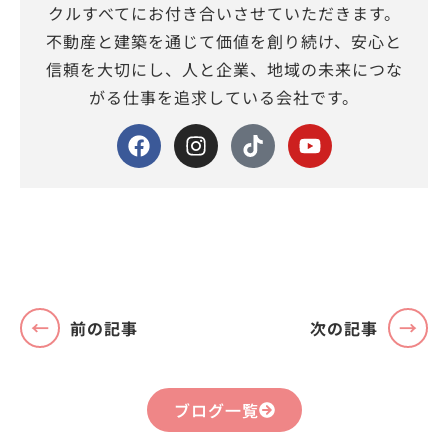
クルすべてにお付き合いさせていただきます。
不動産と建築を通じて価値を創り続け、安心と
信頼を大切にし、人と企業、地域の未来につな
がる仕事を追求している会社です。
前の記事
次の記事
ブログ一覧