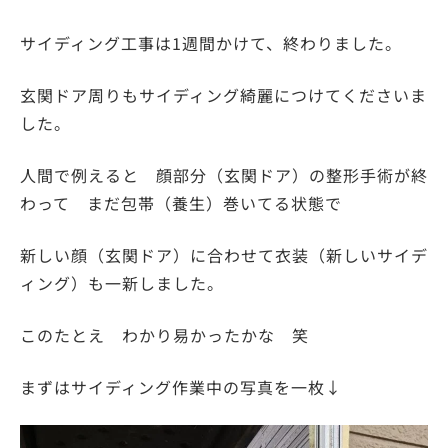
サイディング工事は1週間かけて、終わりました。
玄関ドア周りもサイディング綺麗につけてくださいま
した。
人間で例えると 顔部分（玄関ドア）の整形手術が終
わって まだ包帯（養生）巻いてる状態で
新しい顔（玄関ドア）に合わせて衣装（新しいサイデ
ィング）も一新しました。
このたとえ わかり易かったかな 笑
まずはサイディング作業中の写真を一枚↓