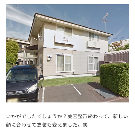
いかがでしたでしょうか？美容整形終わって、新しい
顔に合わせて衣装も変えました。笑