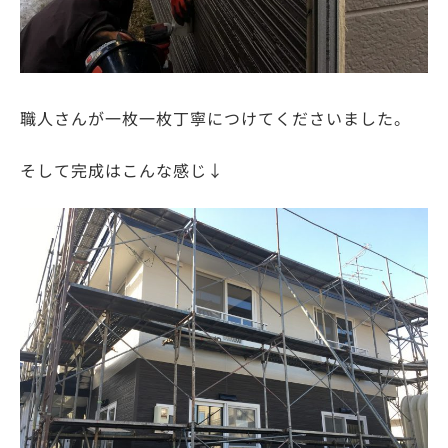
職人さんが一枚一枚丁寧につけてくださいました。
そして完成はこんな感じ↓