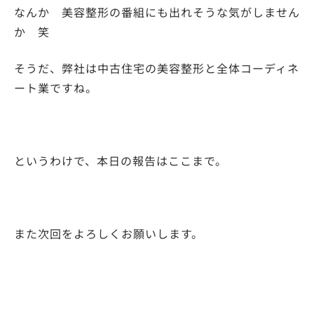
なんか 美容整形の番組にも出れそうな気がしません
か 笑
そうだ、弊社は中古住宅の美容整形と全体コーディネ
ート業ですね。
というわけで、本日の報告はここまで。
また次回をよろしくお願いします。