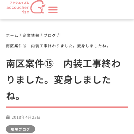
/
/
/
ホーム
企業情報
ブログ
南区案件⑮ 内装工事終わりました。変身しましたね。
南区案件⑮ 内装工事終わ
りました。変身しました
ね。
2018年4月23日
現場ブログ