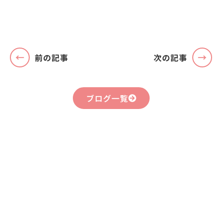
前の記事
次の記事
ブログ一覧
まずはお気軽に