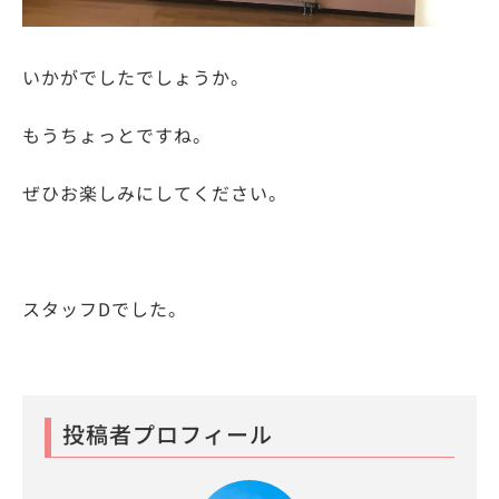
いかがでしたでしょうか。
もうちょっとですね。
ぜひお楽しみにしてください。
スタッフDでした。
投稿者プロフィール