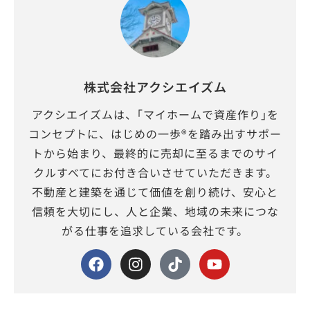
株式会社アクシエイズム
アクシエイズムは、｢マイホームで資産作り｣を
コンセプトに、はじめの一歩®を踏み出すサポー
トから始まり、最終的に売却に至るまでのサイ
クルすべてにお付き合いさせていただきます。
不動産と建築を通じて価値を創り続け、安心と
信頼を大切にし、人と企業、地域の未来につな
がる仕事を追求している会社です。