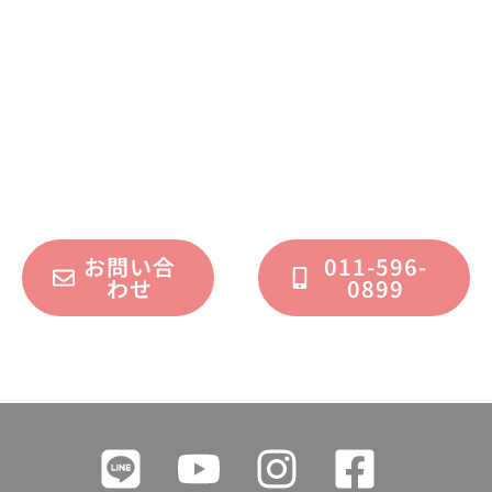
お問い合わせください
不動産運用、マイホーム、リノベーション
についてのご質問・ご相談を、
フォームまたはお電話で承っております。
お問い合
011-596-
わせ
0899