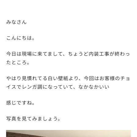
みなさん
こんにちは。
今日は現場に来てまして、ちょうど内装工事が終わっ
たところ。
やはり見慣れてる白い壁紙より、今回はお客様のチョ
イスでレンガ調になっていて、なかなかいい
感じですね。
写真を見てみましょう。