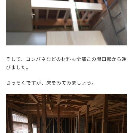
そして、コンパネなどの材料も全部この開口部から運
びました。
さっそくですが、床をみてみましょう。