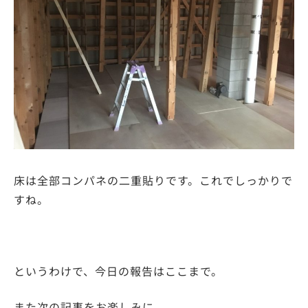
床は全部コンパネの二重貼りです。これでしっかりで
すね。
というわけで、今日の報告はここまで。
また次の記事をお楽しみに。