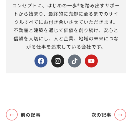
コンセプトに、はじめの一歩®を踏み出すサポー
トから始まり、最終的に売却に至るまでのサイ
クルすべてにお付き合いさせていただきます。
不動産と建築を通じて価値を創り続け、安心と
信頼を大切にし、人と企業、地域の未来につな
がる仕事を追求している会社です。
前の記事
次の記事