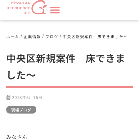
/
/
/
ホーム
企業情報
ブログ
中央区新規案件 床できました～
中央区新規案件 床できま
した～
2018年8月16日
現場ブログ
みなさん