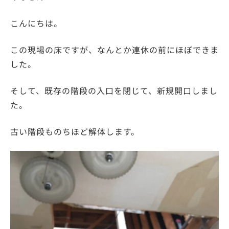
こんにちは。
この現場の床ですが、なんとか連休の前にほぼできま
した。
そして、既存の階段の入口を閉じて、新規開口しまし
た。
古い階段ものちほど解体します。