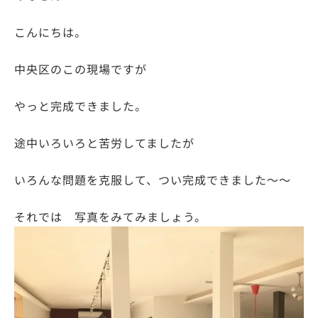
こんにちは。
中央区のこの現場ですが
やっと完成できました。
途中いろいろと苦労してましたが
いろんな問題を克服して、つい完成できました～～
それでは 写真をみてみましょう。