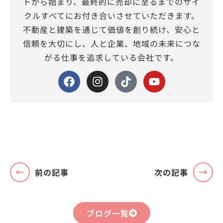
トから始まり、最終的に売却に至るまでのサイ
クルすべてにお付き合いさせていただきます。
不動産と建築を通じて価値を創り続け、安心と
信頼を大切にし、人と企業、地域の未来につな
がる仕事を追求している会社です。
前の記事
次の記事
ブログ一覧