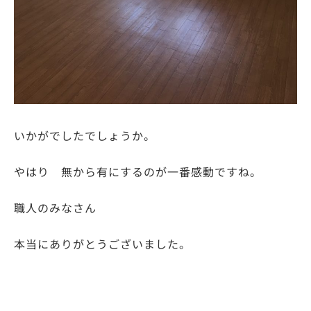
いかがでしたでしょうか。
やはり 無から有にするのが一番感動ですね。
職人のみなさん
本当にありがとうございました。