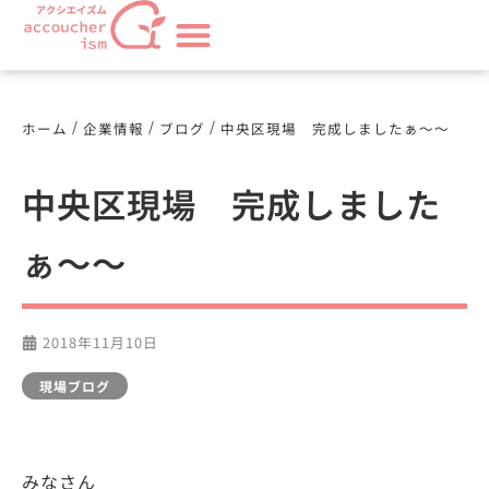
/
/
/
ホーム
企業情報
ブログ
中央区現場 完成しましたぁ～～
中央区現場 完成しました
ぁ～～
2018年11月10日
現場ブログ
みなさん