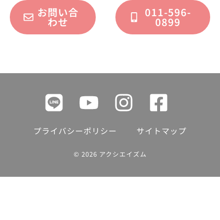
お問い合
011-596-
わせ
0899
プライバシーポリシー
サイトマップ
© 2026 アクシエイズム