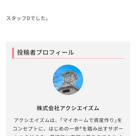
スタッフDでした。
投稿者プロフィール
株式会社アクシエイズム
アクシエイズムは、｢マイホームで資産作り｣を
コンセプトに、はじめの一歩®を踏み出すサポー