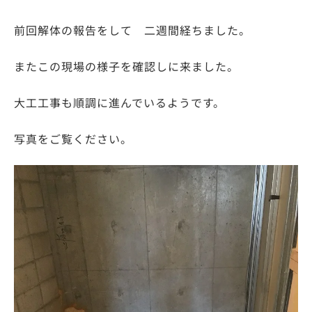
前回解体の報告をして 二週間経ちました。
またこの現場の様子を確認しに来ました。
大工工事も順調に進んでいるようです。
写真をご覧ください。