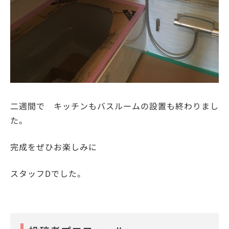
二週間で キッチンもバスルームの設置も終わりまし
た。
完成をぜひお楽しみに
スタッフDでした。