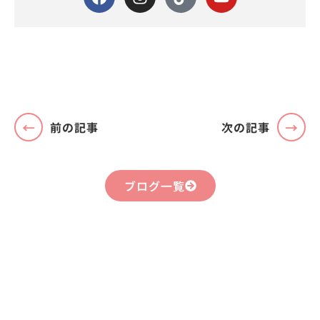
前の記事
次の記事
ブログ一覧