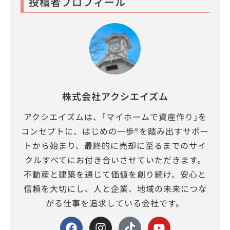
投稿者プロフィール
株式会社アクシエイズム
アクシエイズムは、｢マイホームで資産作り｣を
コンセプトに、はじめの一歩®を踏み出すサポー
トから始まり、最終的に売却に至るまでのサイ
クルすべてにお付き合いさせていただきます。
不動産と建築を通じて価値を創り続け、安心と
信頼を大切にし、人と企業、地域の未来につな
がる仕事を追求している会社です。