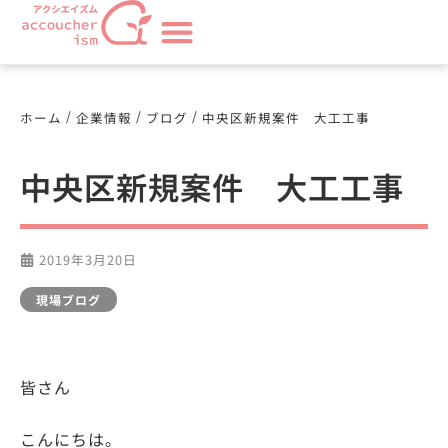
/
/
/
ホーム
企業情報
ブログ
中央区新規案件 大工工事
中央区新規案件 大工工事
2019年3月20日
現場ブログ
皆さん
こんにちは。