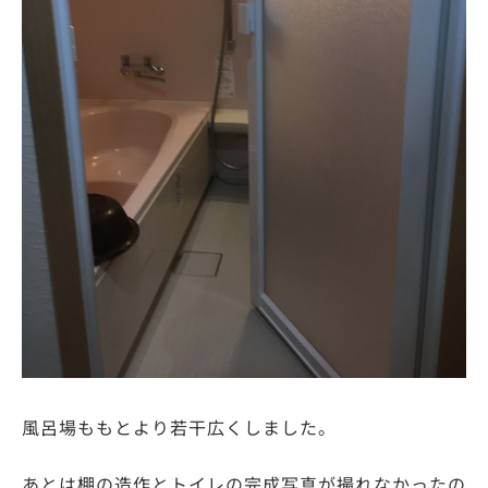
風呂場ももとより若干広くしました。
あとは棚の造作とトイレの完成写真が撮れなかったの