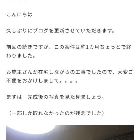
こんにちは
久しぶりにブログを更新させていただきます。
前回の続きですが、この案件は約1カ月ちょっとで終
わりました。
お施主さんが在宅しながらの工事でしたので、大変ご
不便をおかけしまして。。。。
まずは 完成後の写真を見た見ましょう。
（一部しか取れなかったのが残念でした）