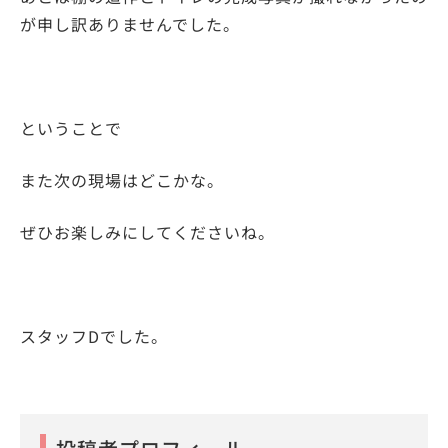
が申し訳ありませんでした。
ということで
また次の現場はどこかな。
ぜひお楽しみにしてくださいね。
スタッフDでした。