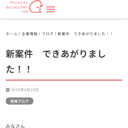
/
/
/
ホーム
企業情報
ブログ
新案件 できあがりました！！
新案件 できあがりまし
た！！
2019年6月26日
現場ブログ
みなさん