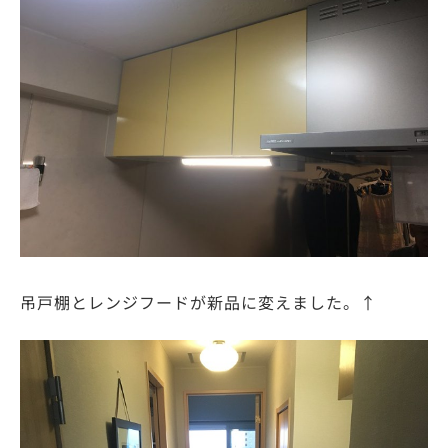
吊戸棚とレンジフードが新品に変えました。↑