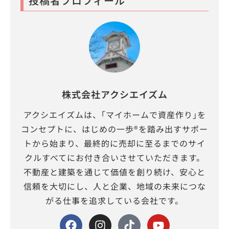
投稿者プロフィール
株式会社アクシエイズム
アクシエイズムは、｢マイホームで資産作り｣を
コンセプトに、はじめの一歩®を踏み出すサポー
トから始まり、最終的に売却に至るまでのサイ
クルすべてにお付き合いさせていただきます。
不動産と建築を通じて価値を創り続け、安心と
信頼を大切にし、人と企業、地域の未来につな
がる仕事を追求している会社です。