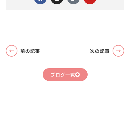
前の記事
次の記事
ブログ一覧