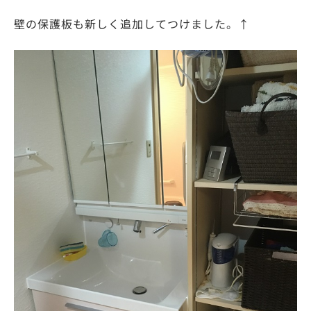
壁の保護板も新しく追加してつけました。↑