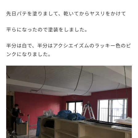
先日パテを塗りまして、乾いてからヤスリをかけて
平らになったので塗装をしました。
半分は白で、半分はアクシエイズムのラッキー色のピ
ンクになりました。