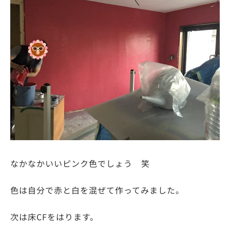
なかなかいいピンク色でしょう 笑
色は自分で赤と白を混ぜて作ってみました。
次は床CFをはります。