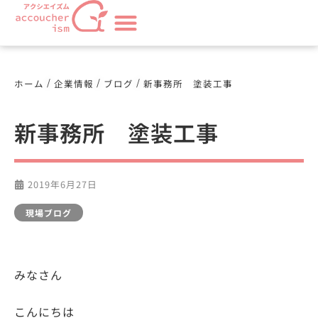
/
/
/
ホーム
企業情報
ブログ
新事務所 塗装工事
新事務所 塗装工事
2019年6月27日
現場ブログ
みなさん
こんにちは