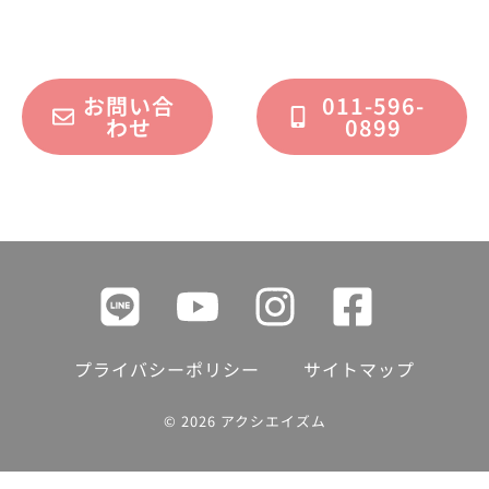
フォームまたはお電話で承っております。
お問い合
011-596-
わせ
0899
プライバシーポリシー
サイトマップ
© 2026 アクシエイズム