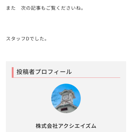
また 次の記事もご覧くださいね。
スタッフDでした。
投稿者プロフィール
株式会社アクシエイズム