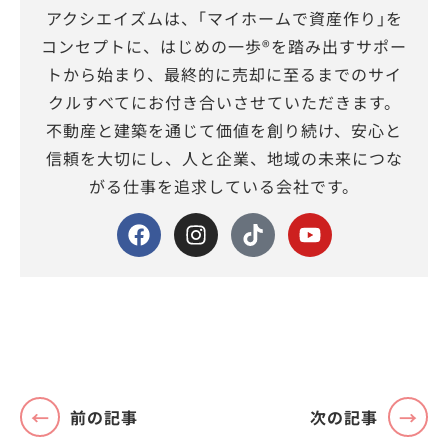
アクシエイズムは、｢マイホームで資産作り｣を
コンセプトに、はじめの一歩®を踏み出すサポー
トから始まり、最終的に売却に至るまでのサイ
クルすべてにお付き合いさせていただきます。
不動産と建築を通じて価値を創り続け、安心と
信頼を大切にし、人と企業、地域の未来につな
がる仕事を追求している会社です。
前の記事
次の記事