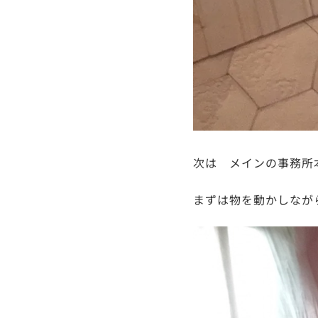
次は メインの事務所
まずは物を動かしなが