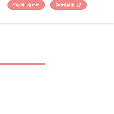
お問い合わせ
物件検索