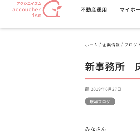
不動産運用
マイホ
/
/
ホーム
企業情報
ブログ
新事務所 
2019年6月27日
現場ブログ
みなさん