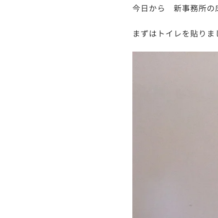
今日から 新事務所の
まずはトイレを貼りま