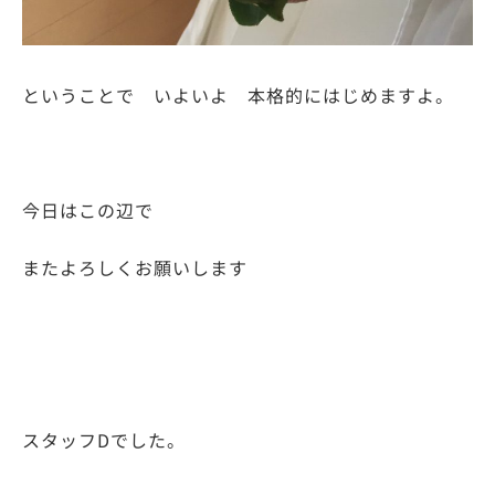
ということで いよいよ 本格的にはじめますよ。
今日はこの辺で
またよろしくお願いします
スタッフDでした。