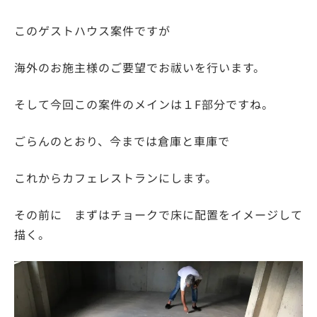
このゲストハウス案件ですが
海外のお施主様のご要望でお祓いを行います。
そして今回この案件のメインは１F部分ですね。
ごらんのとおり、今までは倉庫と車庫で
これからカフェレストランにします。
その前に まずはチョークで床に配置をイメージして
描く。