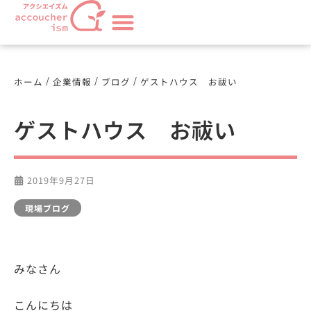
/
/
/
ホーム
企業情報
ブログ
ゲストハウス お祓い
ゲストハウス お祓い
2019年9月27日
現場ブログ
みなさん
こんにちは