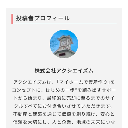
投稿者プロフィール
株式会社アクシエイズム
アクシエイズムは、｢マイホームで資産作り｣を
コンセプトに、はじめの一歩®を踏み出すサポー
トから始まり、最終的に売却に至るまでのサイ
クルすべてにお付き合いさせていただきます。
不動産と建築を通じて価値を創り続け、安心と
信頼を大切にし、人と企業、地域の未来につな