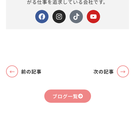
がる仕事を追求している会社です。
前の記事
次の記事
ブログ一覧